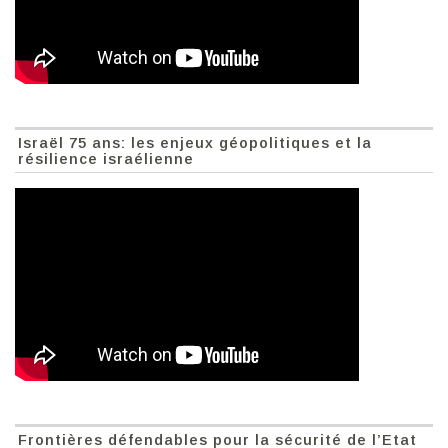
Israël 75 ans: les enjeux géopolitiques et la
résilience israélienne
Frontières défendables pour la sécurité de l’Etat