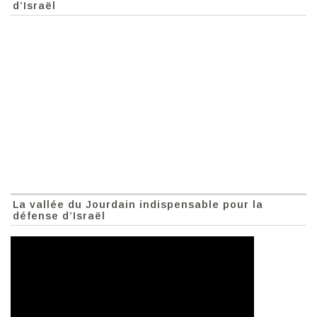
d’Israël
La vallée du Jourdain indispensable pour la
défense d’Israël