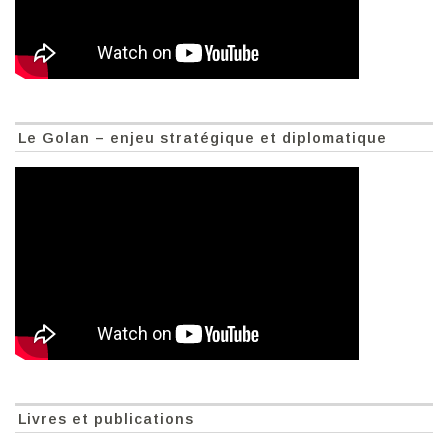
Le Golan – enjeu stratégique et diplomatique
Livres et publications