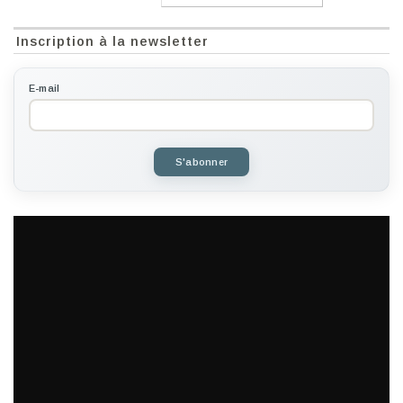
Inscription à la newsletter
E-mail
S'abonner