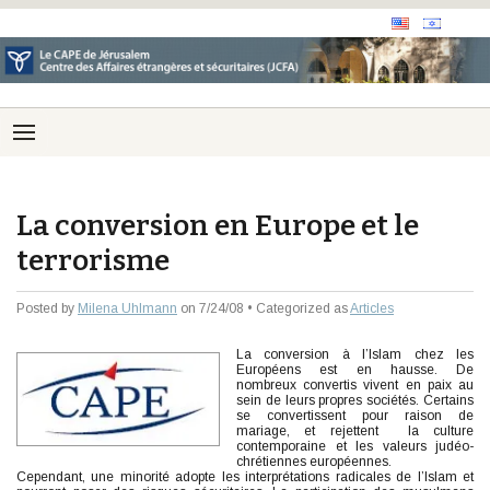
La conversion en Europe et le
terrorisme
Posted by
Milena Uhlmann
on 7/24/08 • Categorized as
Articles
La conversion à l’Islam chez les
Européens est en hausse. De
nombreux convertis vivent en paix au
sein de leurs propres sociétés. Certains
se convertissent pour raison de
mariage, et rejettent la culture
contemporaine et les valeurs judéo-
chrétiennes européennes.
Cependant, une minorité adopte les interprétations radicales de l’Islam et