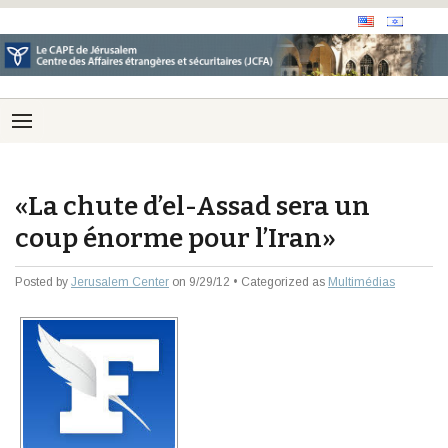
«La chute d’el-Assad sera un
coup énorme pour l’Iran»
Posted by
Jerusalem Center
on 9/29/12 • Categorized as
Multimédias