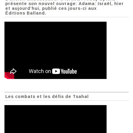
présente son nouvel ouvrage: Adama: Israël, hier
et aujourd’hui, publié ces jours-ci aux
Éditions Balland.
Les combats et les défis de Tsahal