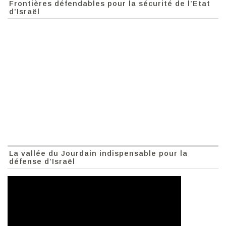
Frontières défendables pour la sécurité de l’Etat
d’Israël
La vallée du Jourdain indispensable pour la
défense d’Israël