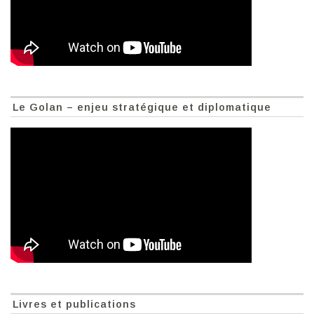
Le Golan – enjeu stratégique et diplomatique
Livres et publications