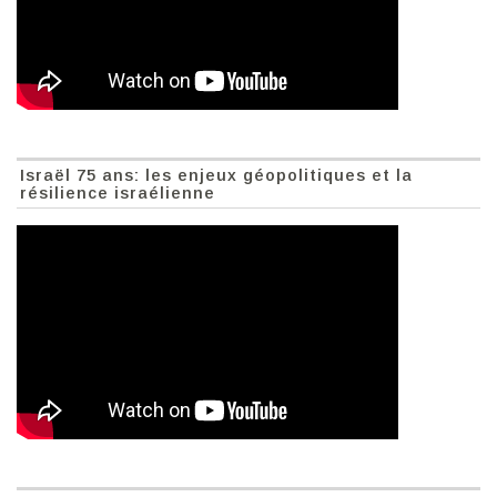
Israël 75 ans: les enjeux géopolitiques et la
résilience israélienne