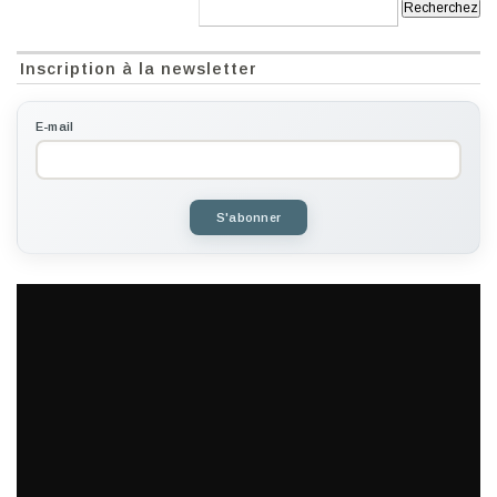
Recherche:
Inscription à la newsletter
E-mail
S'abonner