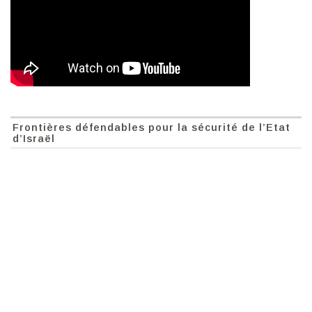
Frontières défendables pour la sécurité de l’Etat
d’Israël