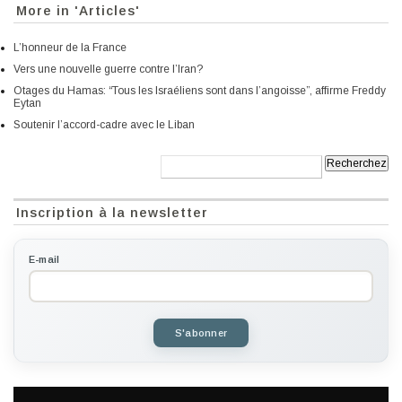
More in 'Articles'
L’honneur de la France
Vers une nouvelle guerre contre l’Iran?
Otages du Hamas: “Tous les Israéliens sont dans l’angoisse”, affirme Freddy
Eytan
Soutenir l’accord-cadre avec le Liban
Recherche:
Inscription à la newsletter
E-mail
S'abonner