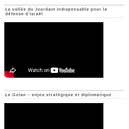
La vallée du Jourdain indispensable pour la
défense d’Israël
Le Golan – enjeu stratégique et diplomatique