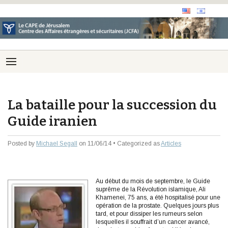
La bataille pour la succession du
Guide iranien
Posted by
Michael Segall
on 11/06/14 • Categorized as
Articles
Au début du mois de septembre, le Guide
suprême de la Révolution islamique, Ali
Khamenei, 75 ans, a été hospitalisé pour une
opération de la prostate. Quelques jours plus
tard, et pour dissiper les rumeurs selon
lesquelles il souffrait d’un cancer avancé,