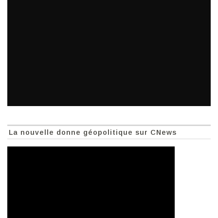
La nouvelle donne géopolitique sur CNews