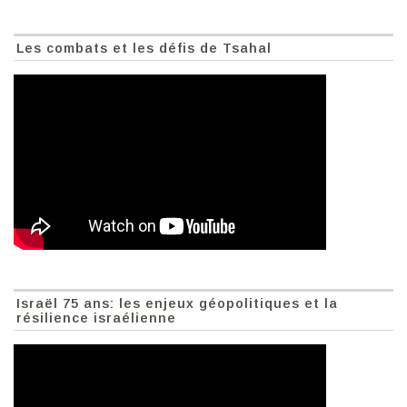
Les combats et les défis de Tsahal
Israël 75 ans: les enjeux géopolitiques et la
résilience israélienne