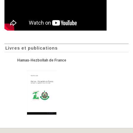
Livres et publications
Hamas-Hezbollah de France