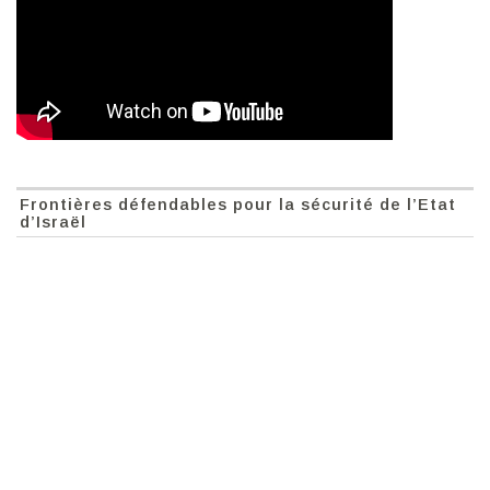
Frontières défendables pour la sécurité de l’Etat
d’Israël