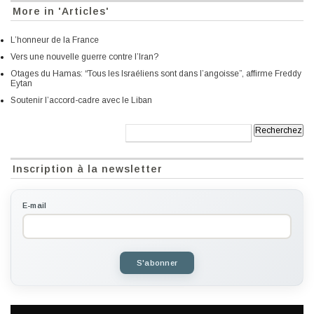
More in 'Articles'
L’honneur de la France
Vers une nouvelle guerre contre l’Iran?
Otages du Hamas: “Tous les Israéliens sont dans l’angoisse”, affirme Freddy
Eytan
Soutenir l’accord-cadre avec le Liban
Recherche:
Inscription à la newsletter
E-mail
S'abonner