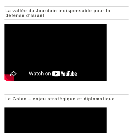
La vallée du Jourdain indispensable pour la
défense d’Israël
Le Golan – enjeu stratégique et diplomatique