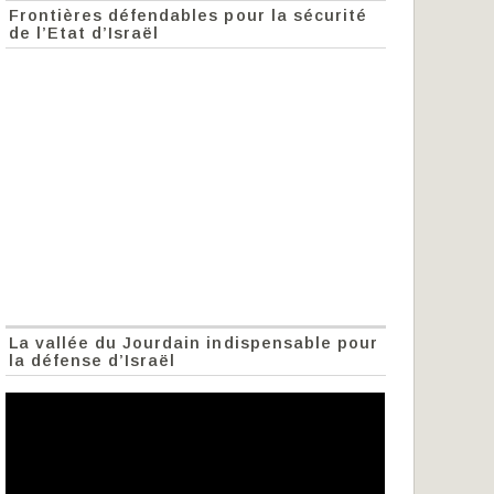
Frontières défendables pour la sécurité
de l’Etat d’Israël
La vallée du Jourdain indispensable pour
la défense d’Israël