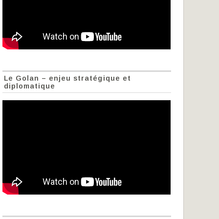
Le Golan – enjeu stratégique et
diplomatique