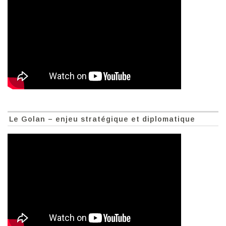
Le Golan – enjeu stratégique et diplomatique