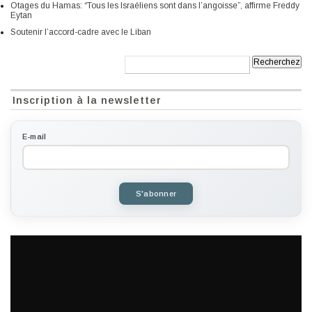
Otages du Hamas: “Tous les Israéliens sont dans l’angoisse”, affirme Freddy
Eytan
Soutenir l’accord-cadre avec le Liban
Recherche:
Inscription à la newsletter
E-mail
S'abonner