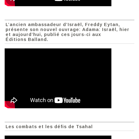
L’ancien ambassadeur d’Israël, Freddy Eytan,
présente son nouvel ouvrage: Adama: Israël, hier
et aujourd’hui, publié ces jours-ci aux
Éditions Balland.
Les combats et les défis de Tsahal