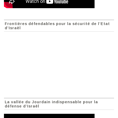
Frontières défendables pour la sécurité de l’Etat
d’Israël
La vallée du Jourdain indispensable pour la
défense d’Israël