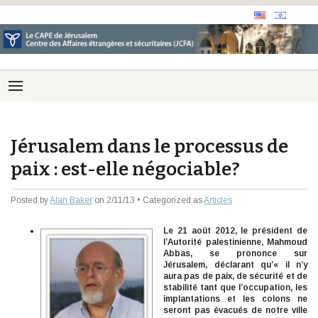
Jérusalem dans le processus de
paix : est-elle négociable?
Posted by
Alan Baker
on 2/11/13 • Categorized as
Articles
Le 21 août 2012, le président de
l’Autorité palestinienne, Mahmoud
Abbas, se prononce sur
Jérusalem, déclarant qu’« il n’y
aura pas de paix, de sécurité et de
stabilité tant que l’occupation, les
implantations et les colons ne
seront pas évacués de notre ville