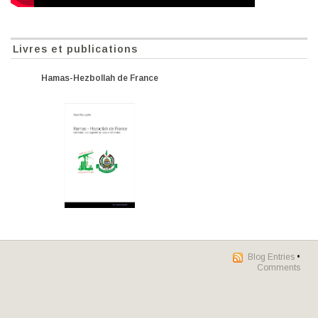
Livres et publications
Hamas-Hezbollah de France
Blog Entries
•
Comments