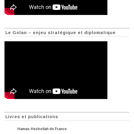
Le Golan – enjeu stratégique et diplomatique
Livres et publications
Hamas-Hezbollah de France