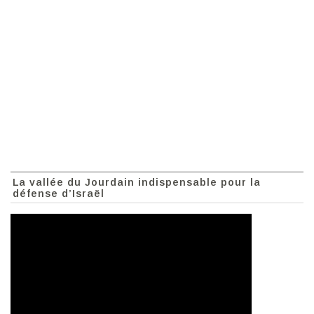
La vallée du Jourdain indispensable pour la
défense d’Israël