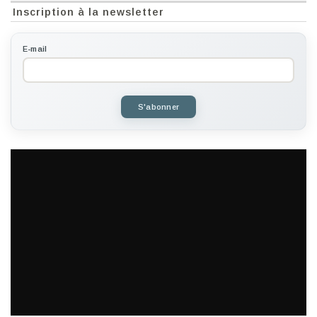
Inscription à la newsletter
E-mail
S'abonner