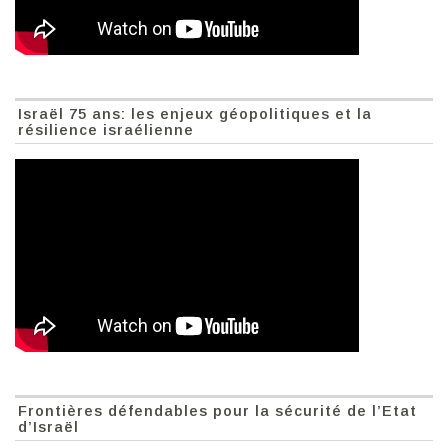
Israël 75 ans: les enjeux géopolitiques et la
résilience israélienne
Frontières défendables pour la sécurité de l’Etat
d’Israël