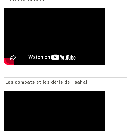
Les combats et les défis de Tsahal