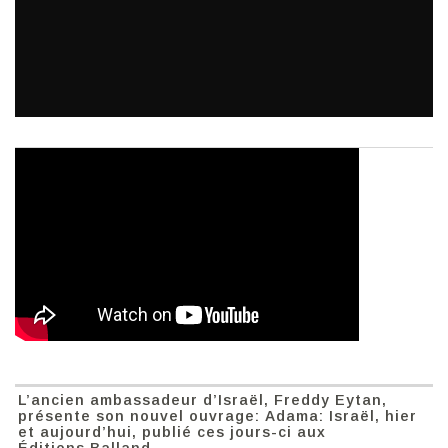
L’ancien ambassadeur d’Israël, Freddy Eytan,
présente son nouvel ouvrage: Adama: Israël, hier
et aujourd’hui, publié ces jours-ci aux
Éditions Balland.