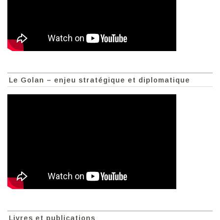
Le Golan – enjeu stratégique et diplomatique
Livres et publications