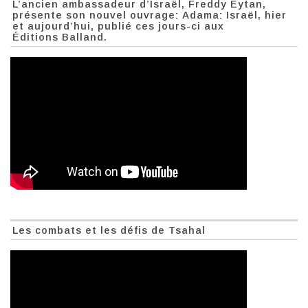
L’ancien ambassadeur d’Israël, Freddy Eytan,
présente son nouvel ouvrage: Adama: Israël, hier
et aujourd’hui, publié ces jours-ci aux
Éditions Balland.
Les combats et les défis de Tsahal