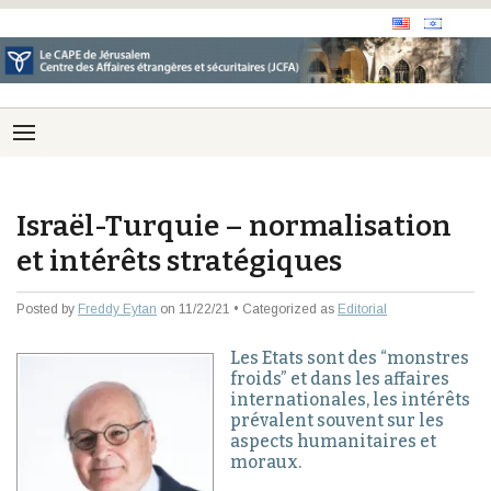
Israël-Turquie – normalisation
et intérêts stratégiques
Posted by
Freddy Eytan
on 11/22/21 • Categorized as
Editorial
Les Etats sont des “monstres
froids” et dans les affaires
internationales, les intérêts
prévalent souvent sur les
aspects humanitaires et
moraux.