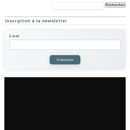
Recherche:
Inscription à la newsletter
E-mail
S'abonner