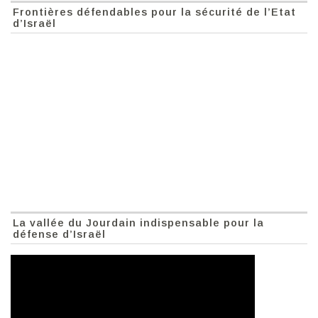
Frontières défendables pour la sécurité de l’Etat
d’Israël
La vallée du Jourdain indispensable pour la
défense d’Israël