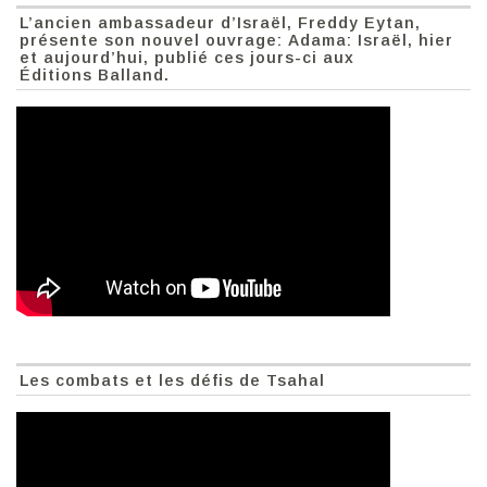
L’ancien ambassadeur d’Israël, Freddy Eytan,
présente son nouvel ouvrage: Adama: Israël, hier
et aujourd’hui, publié ces jours-ci aux
Éditions Balland.
Les combats et les défis de Tsahal