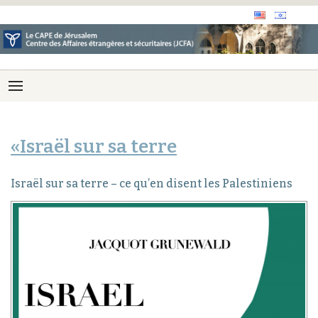
«Israël sur sa terre
Israël sur sa terre – ce qu’en disent les Palestiniens