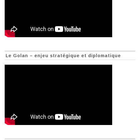
Le Golan – enjeu stratégique et diplomatique