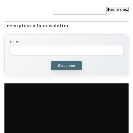
Recherche:
Inscription à la newsletter
E-mail
S'abonner