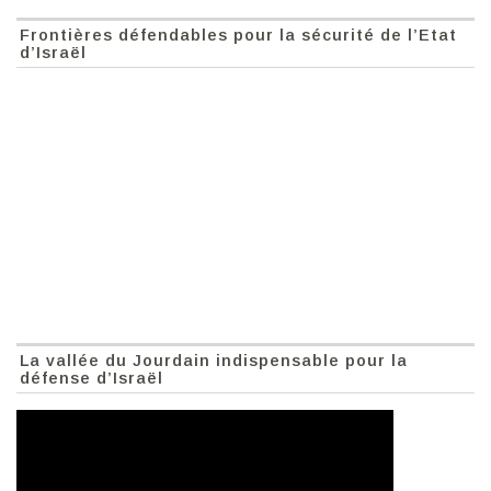
Frontières défendables pour la sécurité de l’Etat
d’Israël
La vallée du Jourdain indispensable pour la
défense d’Israël