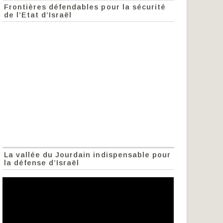
Frontières défendables pour la sécurité
de l’Etat d’Israël
La vallée du Jourdain indispensable pour
la défense d’Israël