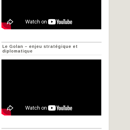
Le Golan – enjeu stratégique et
diplomatique