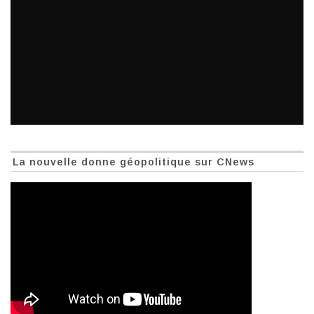
La nouvelle donne géopolitique sur CNews