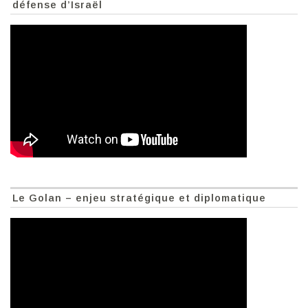
défense d’Israël
Le Golan – enjeu stratégique et diplomatique