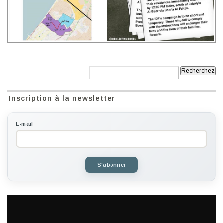
Recherche:
Inscription à la newsletter
E-mail
S'abonner