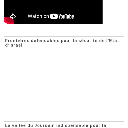
Frontières défendables pour la sécurité de l’Etat
d’Israël
La vallée du Jourdain indispensable pour la