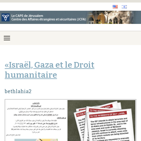
«Israël, Gaza et le Droit
humanitaire
bethlahia2