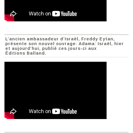
L’ancien ambassadeur d’Israël, Freddy Eytan,
présente son nouvel ouvrage: Adama: Israël, hier
et aujourd’hui, publié ces jours-ci aux
Éditions Balland.