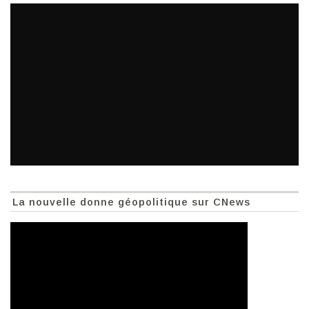
La nouvelle donne géopolitique sur CNews