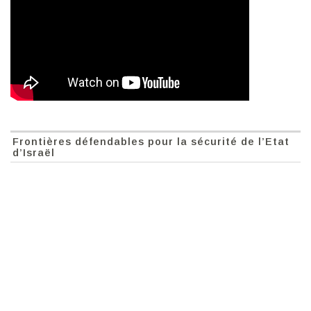
Frontières défendables pour la sécurité de l’Etat
d’Israël