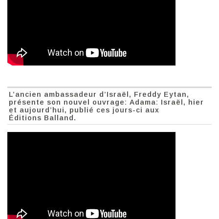
L’ancien ambassadeur d’Israël, Freddy Eytan,
présente son nouvel ouvrage: Adama: Israël, hier
et aujourd’hui, publié ces jours-ci aux
Éditions Balland.