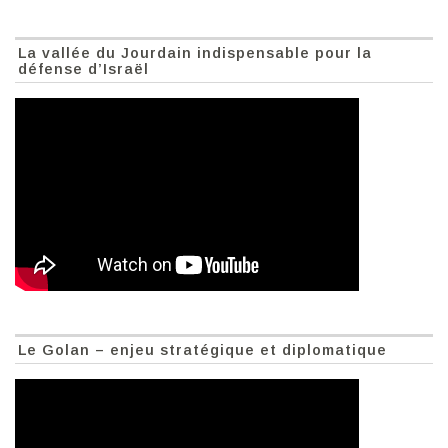
La vallée du Jourdain indispensable pour la
défense d’Israël
Le Golan – enjeu stratégique et diplomatique