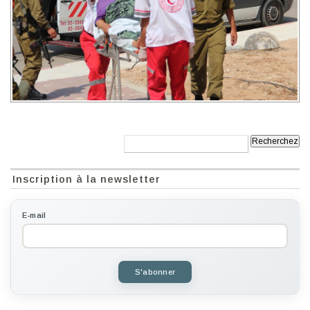
Recherche:
Inscription à la newsletter
E-mail
S'abonner