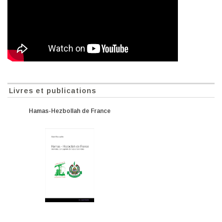
Livres et publications
Hamas-Hezbollah de France