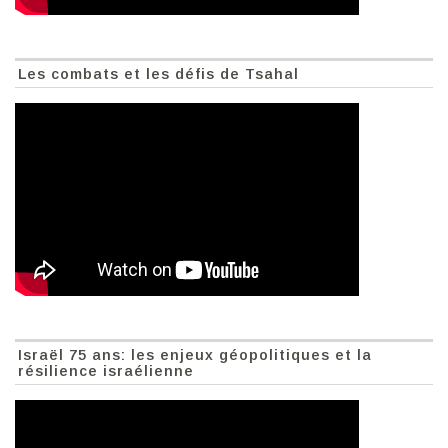
Les combats et les défis de Tsahal
Israël 75 ans: les enjeux géopolitiques et la
résilience israélienne