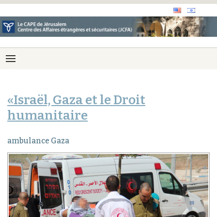
«Israël, Gaza et le Droit
humanitaire
ambulance Gaza