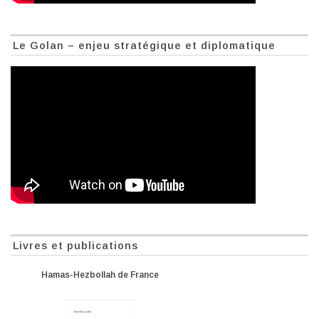
Le Golan – enjeu stratégique et diplomatique
Livres et publications
Hamas-Hezbollah de France