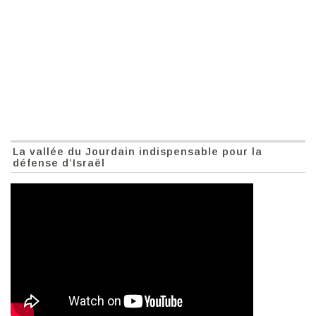
La vallée du Jourdain indispensable pour la
défense d’Israël