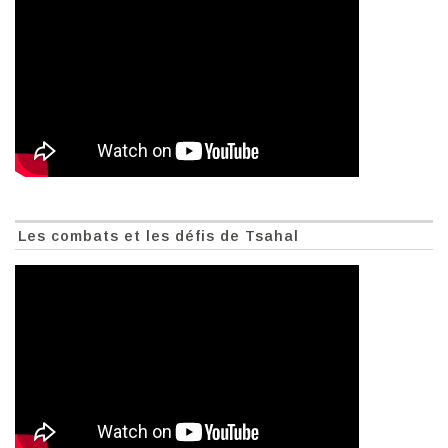
Les combats et les défis de Tsahal