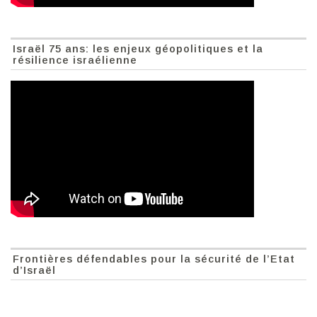
Israël 75 ans: les enjeux géopolitiques et la
résilience israélienne
Frontières défendables pour la sécurité de l’Etat
d’Israël