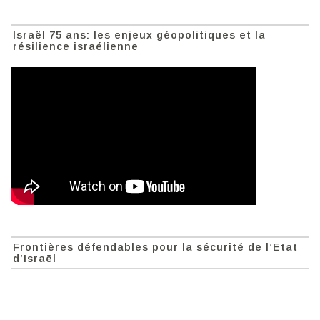
Israël 75 ans: les enjeux géopolitiques et la
résilience israélienne
Frontières défendables pour la sécurité de l’Etat
d’Israël