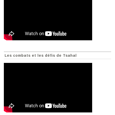
Les combats et les défis de Tsahal