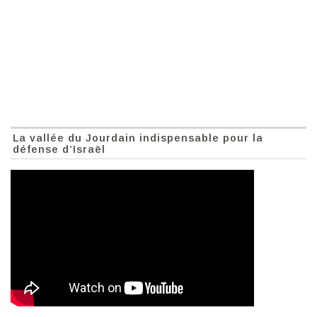
La vallée du Jourdain indispensable pour la
défense d’Israël