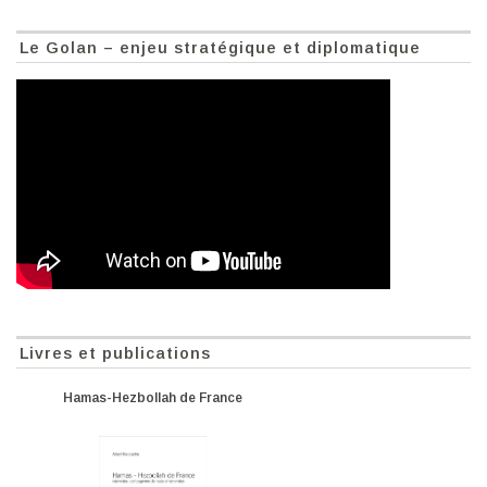
Le Golan – enjeu stratégique et diplomatique
Livres et publications
Hamas-Hezbollah de France