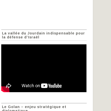
La vallée du Jourdain indispensable pour
la défense d’Israël
Le Golan – enjeu stratégique et
diplomatique