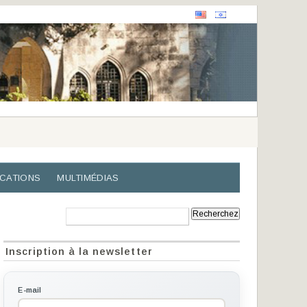
ICATIONS
MULTIMÉDIAS
Recherche:
Inscription à la newsletter
E-mail