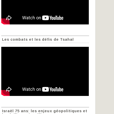
Les combats et les défis de Tsahal
Israël 75 ans: les enjeux géopolitiques et