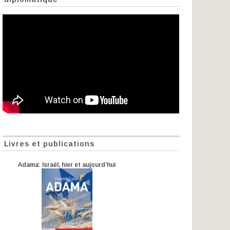
Livres et publications
Adama: Israël, hier et aujourd’hui