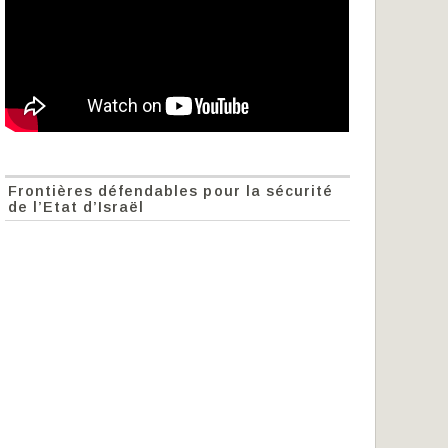
Frontières défendables pour la sécurité
de l’Etat d’Israël