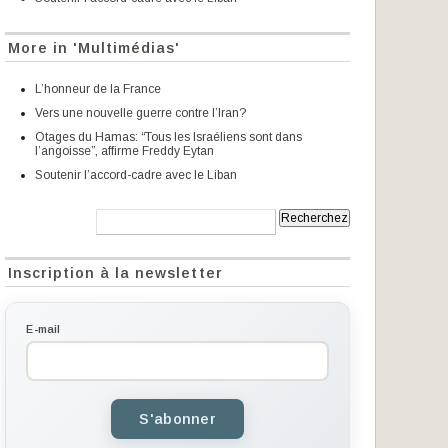
More in 'Multimédias'
L’honneur de la France
Vers une nouvelle guerre contre l’Iran?
Otages du Hamas: “Tous les Israéliens sont dans
l’angoisse”, affirme Freddy Eytan
Soutenir l’accord-cadre avec le Liban
Recherche:
Inscription à la newsletter
E-mail
S'abonner