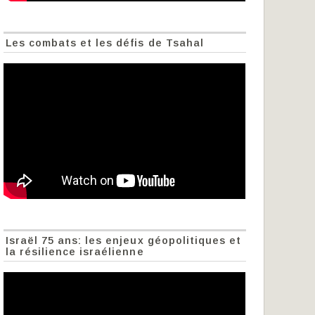
Les combats et les défis de Tsahal
Israël 75 ans: les enjeux géopolitiques et
la résilience israélienne