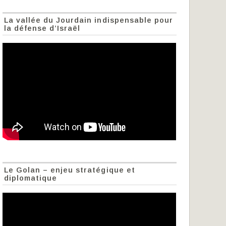
La vallée du Jourdain indispensable pour
la défense d’Israël
Le Golan – enjeu stratégique et
diplomatique