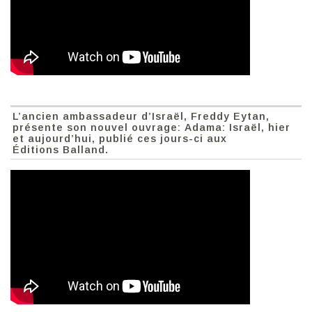
L’ancien ambassadeur d’Israël, Freddy Eytan,
présente son nouvel ouvrage: Adama: Israël, hier
et aujourd’hui, publié ces jours-ci aux
Éditions Balland.