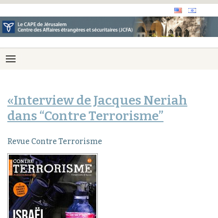
«Interview de Jacques Neriah
dans “Contre Terrorisme”
Revue Contre Terrorisme