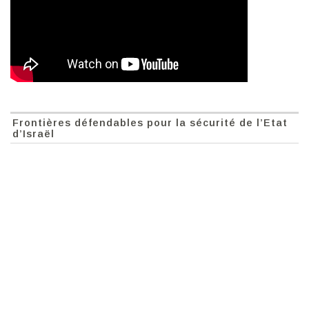
Frontières défendables pour la sécurité de l’Etat
d’Israël