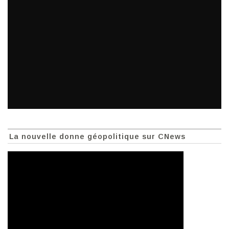
La nouvelle donne géopolitique sur CNews