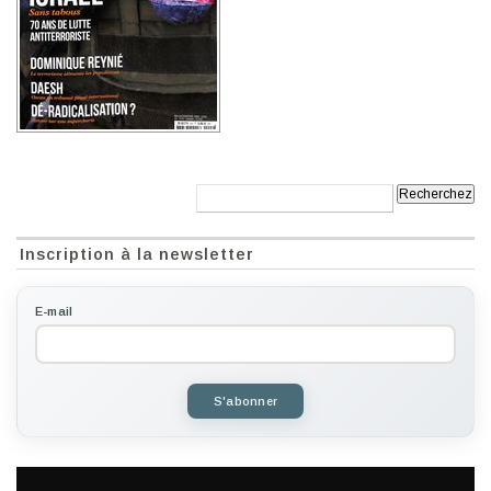
Recherche:
Inscription à la newsletter
E-mail
S'abonner