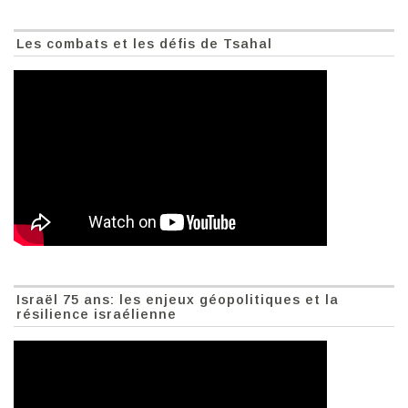
Les combats et les défis de Tsahal
Israël 75 ans: les enjeux géopolitiques et la
résilience israélienne