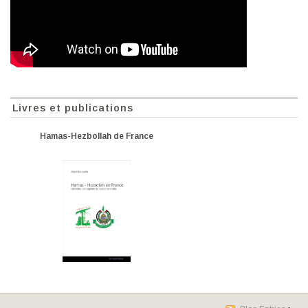
Livres et publications
Hamas-Hezbollah de France