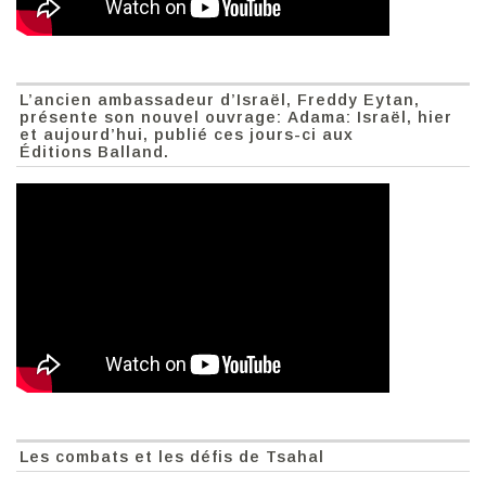
L’ancien ambassadeur d’Israël, Freddy Eytan,
présente son nouvel ouvrage: Adama: Israël, hier
et aujourd’hui, publié ces jours-ci aux
Éditions Balland.
Les combats et les défis de Tsahal