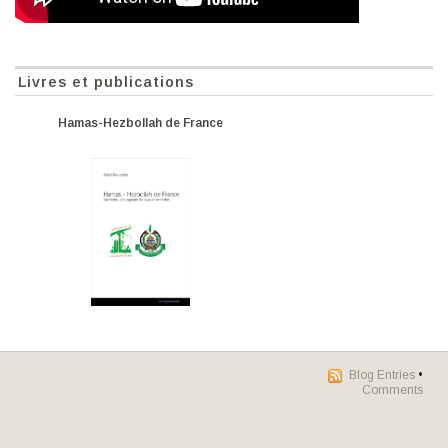
Livres et publications
Hamas-Hezbollah de France
Blog Entries
•
Comments