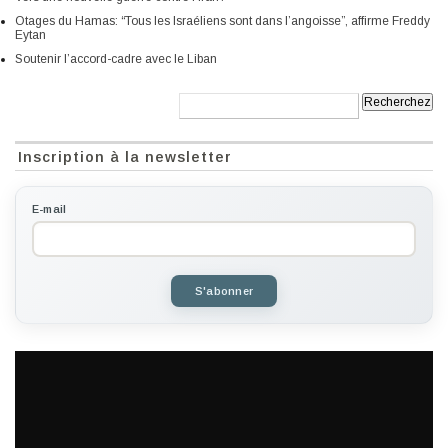
Otages du Hamas: “Tous les Israéliens sont dans l’angoisse”, affirme Freddy
Eytan
Soutenir l’accord-cadre avec le Liban
Recherche:
Inscription à la newsletter
E-mail
S'abonner