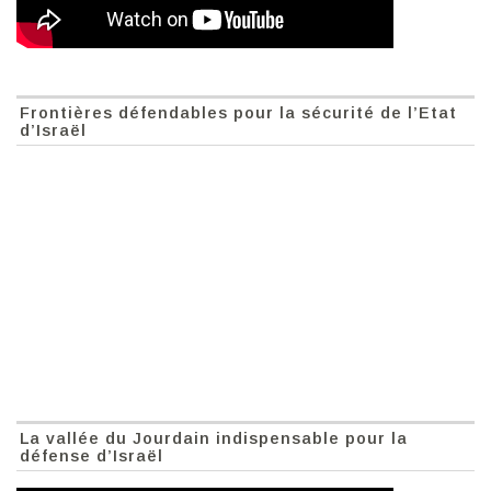
Frontières défendables pour la sécurité de l’Etat
d’Israël
La vallée du Jourdain indispensable pour la
défense d’Israël