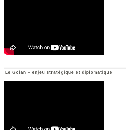
Le Golan – enjeu stratégique et diplomatique