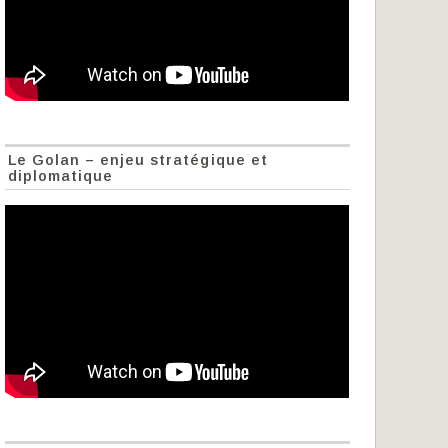
Le Golan – enjeu stratégique et
diplomatique