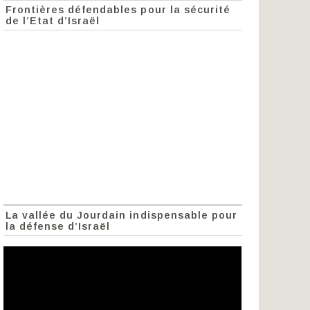
Frontières défendables pour la sécurité
de l’Etat d’Israël
La vallée du Jourdain indispensable pour
la défense d’Israël