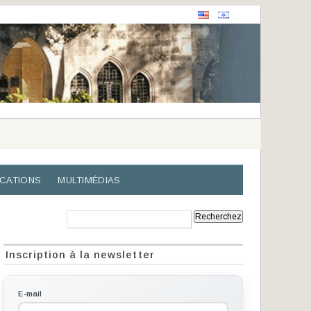
ICATIONS
MULTIMÉDIAS
Recherche:
Inscription à la newsletter
E-mail