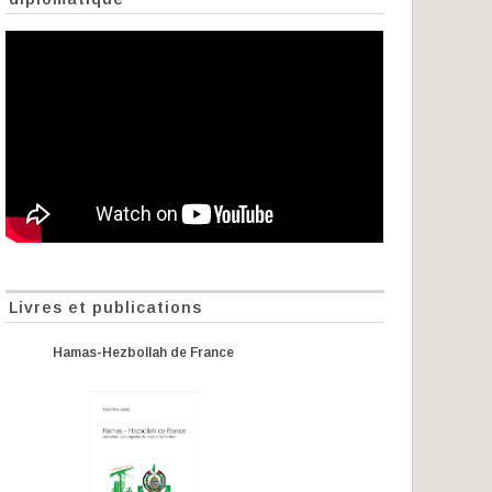
Livres et publications
Hamas-Hezbollah de France