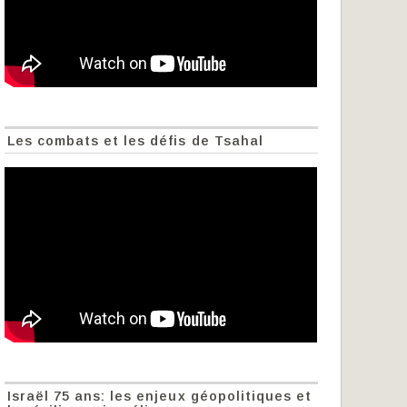
Les combats et les défis de Tsahal
Israël 75 ans: les enjeux géopolitiques et