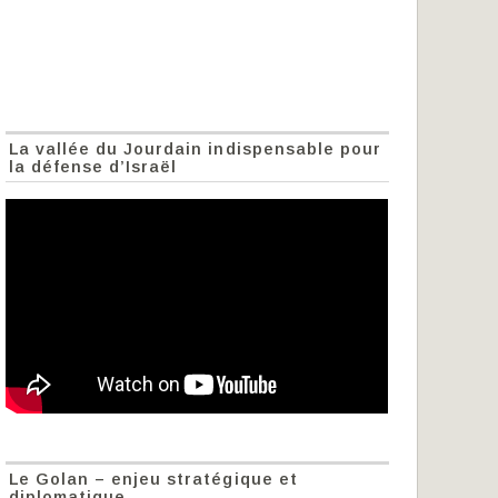
La vallée du Jourdain indispensable pour
la défense d’Israël
Le Golan – enjeu stratégique et
diplomatique