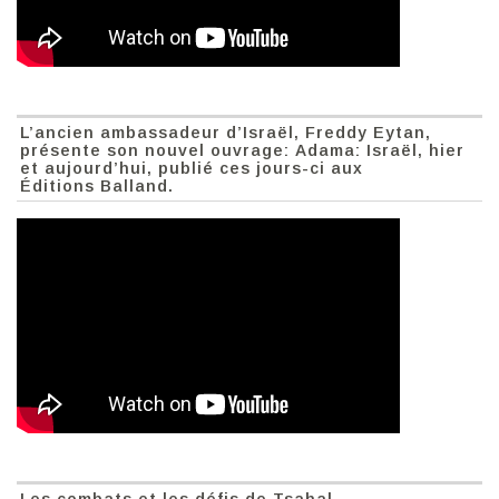
L’ancien ambassadeur d’Israël, Freddy Eytan,
présente son nouvel ouvrage: Adama: Israël, hier
et aujourd’hui, publié ces jours-ci aux
Éditions Balland.
Les combats et les défis de Tsahal