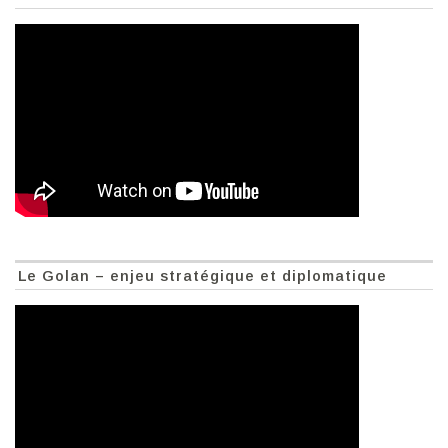
Le Golan – enjeu stratégique et diplomatique