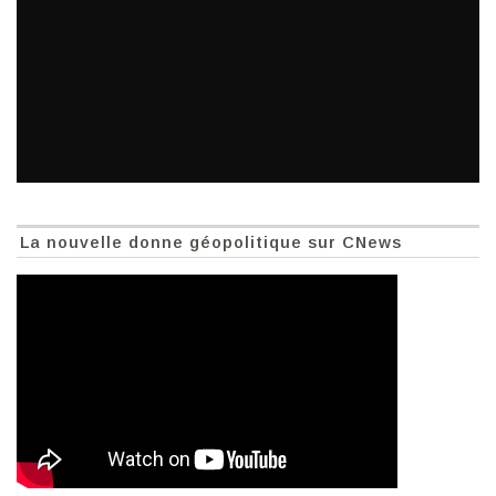
La nouvelle donne géopolitique sur CNews