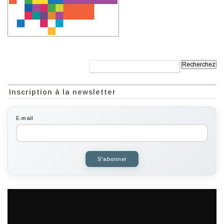
Recherche:
Inscription à la newsletter
E-mail
S'abonner