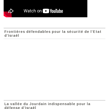
Frontières défendables pour la sécurité de l’Etat
d’Israël
La vallée du Jourdain indispensable pour la
défense d’Israël