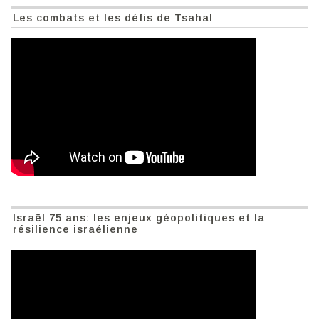
Les combats et les défis de Tsahal
Israël 75 ans: les enjeux géopolitiques et la
résilience israélienne