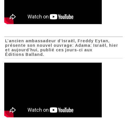
L’ancien ambassadeur d’Israël, Freddy Eytan,
présente son nouvel ouvrage: Adama: Israël, hier
et aujourd’hui, publié ces jours-ci aux
Éditions Balland.