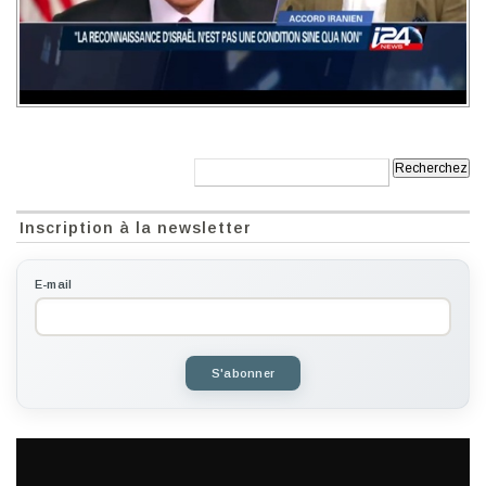
Recherche:
Inscription à la newsletter
E-mail
S'abonner