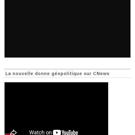
La nouvelle donne géopolitique sur CNews