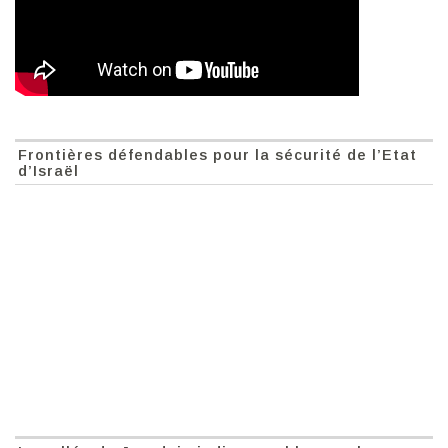
Frontières défendables pour la sécurité de l’Etat
d’Israël