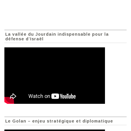
La vallée du Jourdain indispensable pour la
défense d’Israël
Le Golan – enjeu stratégique et diplomatique