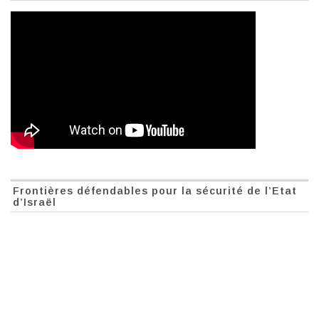
Frontières défendables pour la sécurité de l’Etat
d’Israël