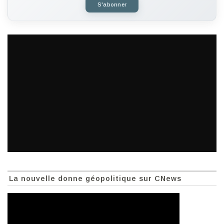
S'abonner
La nouvelle donne géopolitique sur CNews