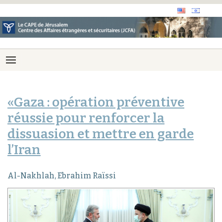
«Gaza : opération préventive
réussie pour renforcer la
dissuasion et mettre en garde
l’Iran
Al-Nakhlah, Ebrahim Raïssi