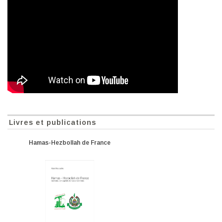
Livres et publications
Hamas-Hezbollah de France