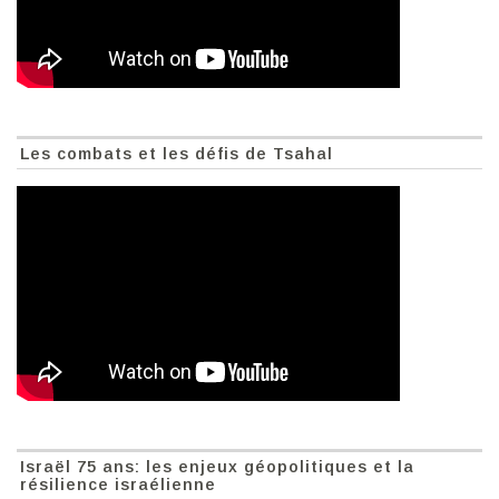
Les combats et les défis de Tsahal
Israël 75 ans: les enjeux géopolitiques et la
résilience israélienne