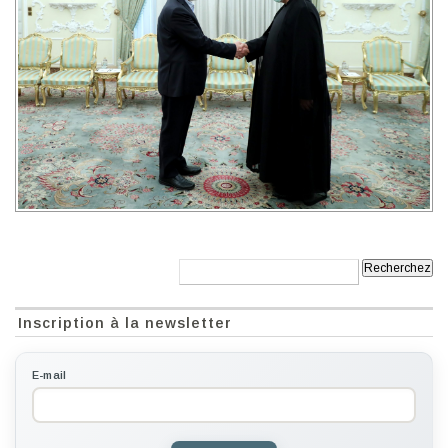
Recherche:
Inscription à la newsletter
E-mail