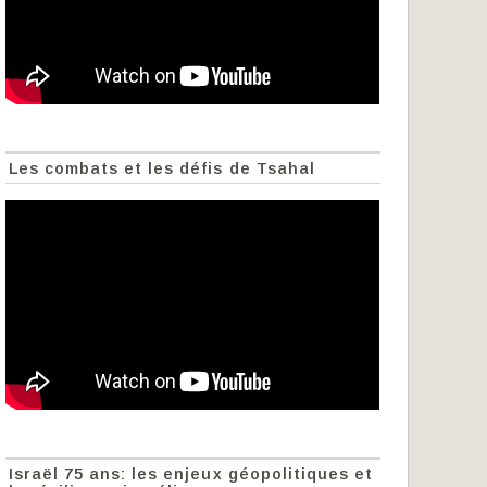
Les combats et les défis de Tsahal
Israël 75 ans: les enjeux géopolitiques et