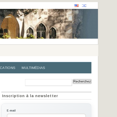
ICATIONS
MULTIMÉDIAS
Recherche:
Inscription à la newsletter
E-mail