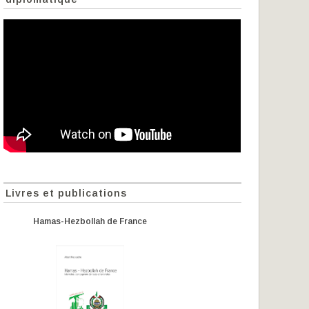
Livres et publications
Hamas-Hezbollah de France