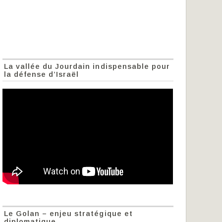
La vallée du Jourdain indispensable pour
la défense d’Israël
Le Golan – enjeu stratégique et
diplomatique