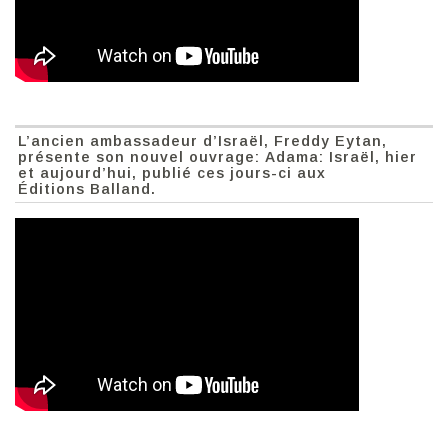
L’ancien ambassadeur d’Israël, Freddy Eytan,
présente son nouvel ouvrage: Adama: Israël, hier
et aujourd’hui, publié ces jours-ci aux
Éditions Balland.