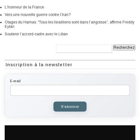
L’honneur de la France
Vers une nouvelle guerre contre l’Iran?
Otages du Hamas: “Tous les Israéliens sont dans l’angoisse”, affirme Freddy
Eytan
Soutenir l’accord-cadre avec le Liban
Recherche:
Inscription à la newsletter
E-mail
S'abonner