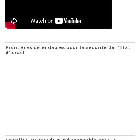
Frontières défendables pour la sécurité de l’Etat
d’Israël