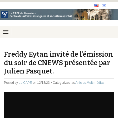
Freddy Eytan invité de l’émission
du soir de CNEWS présentée par
Julien Pasquet.
Posted by
Le CAPE
on 12/13/23 • Categorized as
Articles
,
Multimédias