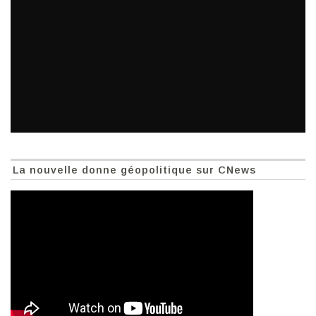
La nouvelle donne géopolitique sur CNews