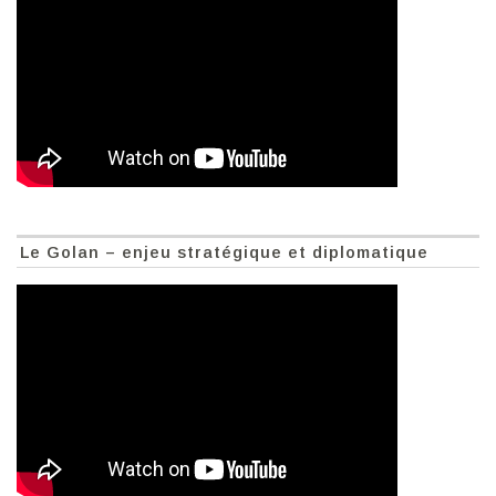
Le Golan – enjeu stratégique et diplomatique