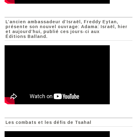
L’ancien ambassadeur d’Israël, Freddy Eytan,
présente son nouvel ouvrage: Adama: Israël, hier
et aujourd’hui, publié ces jours-ci aux
Éditions Balland.
Les combats et les défis de Tsahal