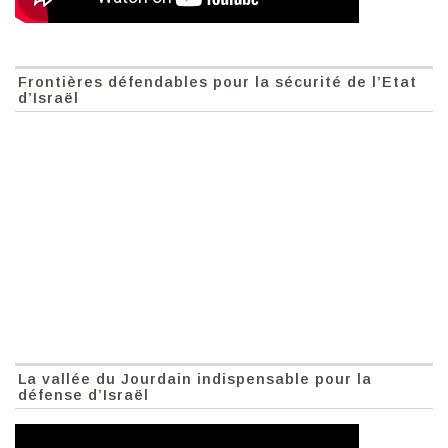
Frontières défendables pour la sécurité de l’Etat
d’Israël
La vallée du Jourdain indispensable pour la
défense d’Israël