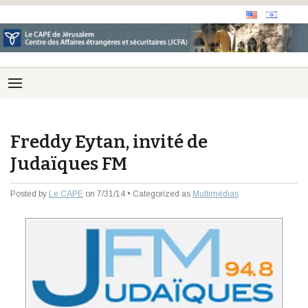
Freddy Eytan, invité de
Judaïques FM
Posted by
Le CAPE
on 7/31/14 • Categorized as
Multimédias