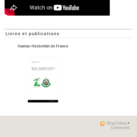
Livres et publications
Hamas-Hezbollah de France
Blog Entries
•
Comments