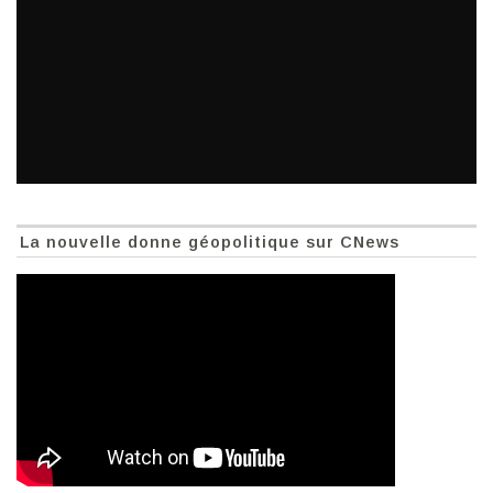
La nouvelle donne géopolitique sur CNews