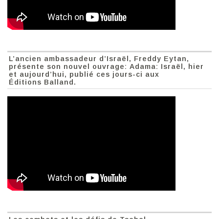
L’ancien ambassadeur d’Israël, Freddy Eytan,
présente son nouvel ouvrage: Adama: Israël, hier
et aujourd’hui, publié ces jours-ci aux
Éditions Balland.