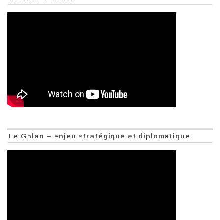
Le Golan – enjeu stratégique et diplomatique