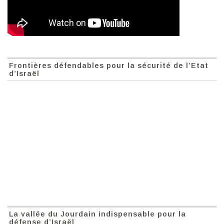
Frontières défendables pour la sécurité de l’Etat
d’Israël
La vallée du Jourdain indispensable pour la
défense d’Israël