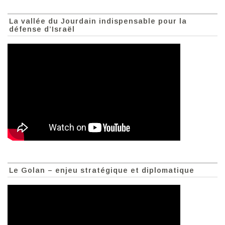
La vallée du Jourdain indispensable pour la
défense d’Israël
Le Golan – enjeu stratégique et diplomatique