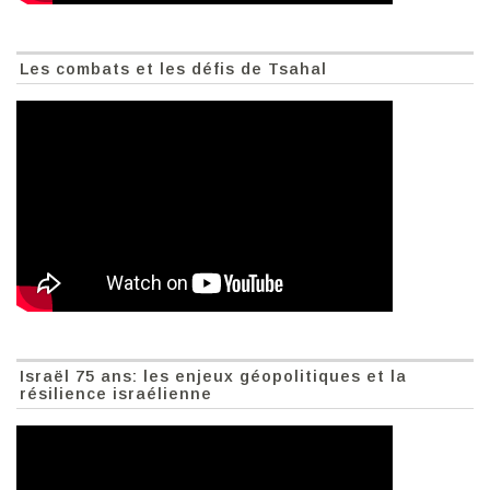
Les combats et les défis de Tsahal
Israël 75 ans: les enjeux géopolitiques et la
résilience israélienne