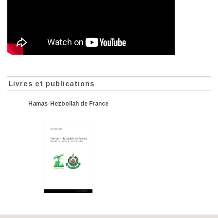
Livres et publications
Hamas-Hezbollah de France