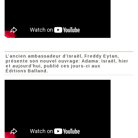
L’ancien ambassadeur d’Israël, Freddy Eytan,
présente son nouvel ouvrage: Adama: Israël, hier
et aujourd’hui, publié ces jours-ci aux
Éditions Balland.