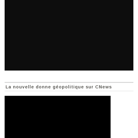
La nouvelle donne géopolitique sur CNews