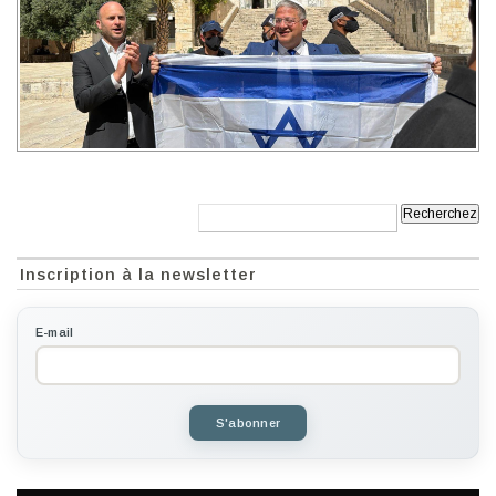
Recherche:
Inscription à la newsletter
E-mail
S'abonner