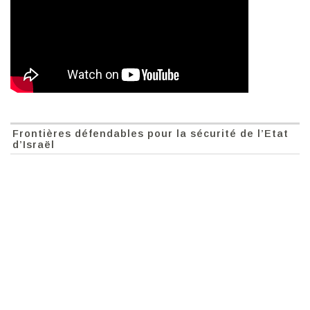
Frontières défendables pour la sécurité de l’Etat
d’Israël