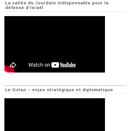
La vallée du Jourdain indispensable pour la
défense d’Israël
Le Golan – enjeu stratégique et diplomatique