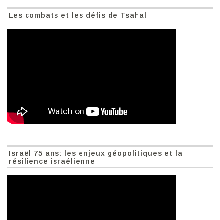
Les combats et les défis de Tsahal
Israël 75 ans: les enjeux géopolitiques et la
résilience israélienne