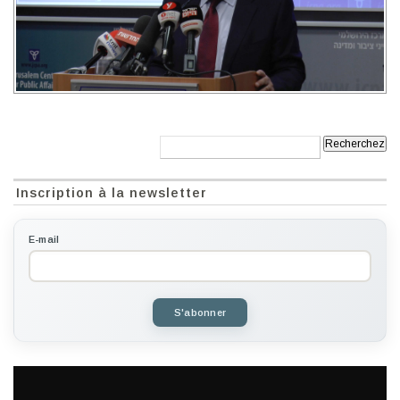
Recherche:
Inscription à la newsletter
E-mail
S'abonner