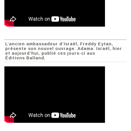
L’ancien ambassadeur d’Israël, Freddy Eytan,
présente son nouvel ouvrage: Adama: Israël, hier
et aujourd’hui, publié ces jours-ci aux
Éditions Balland.