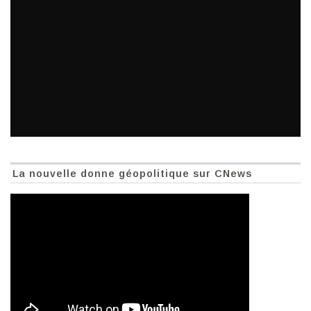
La nouvelle donne géopolitique sur CNews