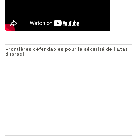
Frontières défendables pour la sécurité de l’Etat
d’Israël