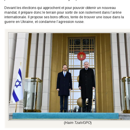
Devant les élections qui approchent et pour pouvoir obtenir un nouveau
mandat, il prépare donc le terrain pour sortir de son isolement dans l’arène
internationale. Il propose ses bons offices, tente de trouver une issue dans la
guerre en Ukraine, et condamne l’agression russe.
(
Haim Tzah/GPO
)