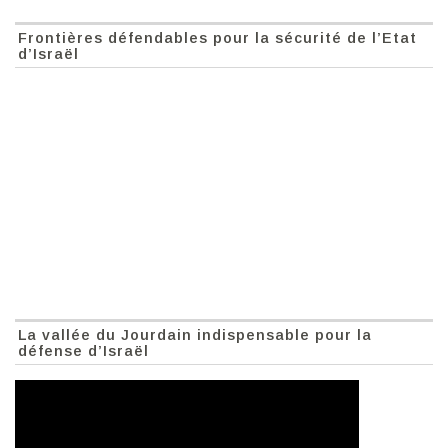
Frontières défendables pour la sécurité de l’Etat
d’Israël
La vallée du Jourdain indispensable pour la
défense d’Israël