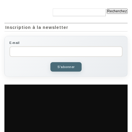
Recherche:
Inscription à la newsletter
E-mail
S'abonner