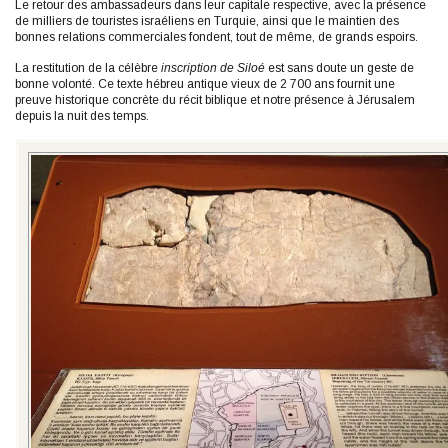
Le retour des ambassadeurs dans leur capitale respective, avec la présence
de milliers de touristes israéliens en Turquie, ainsi que le maintien des
bonnes relations commerciales fondent, tout de même, de grands espoirs.
La restitution de la célèbre
inscription de Siloé
est sans doute un geste de
bonne volonté. Ce texte hébreu antique vieux de 2 700 ans fournit une
preuve historique concrète du récit biblique et notre présence à Jérusalem
depuis la nuit des temps.