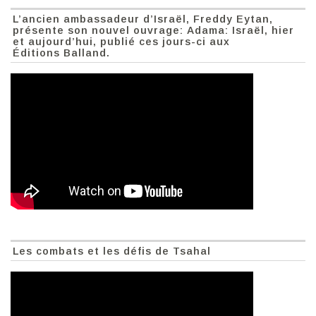
L’ancien ambassadeur d’Israël, Freddy Eytan,
présente son nouvel ouvrage: Adama: Israël, hier
et aujourd’hui, publié ces jours-ci aux
Éditions Balland.
Les combats et les défis de Tsahal