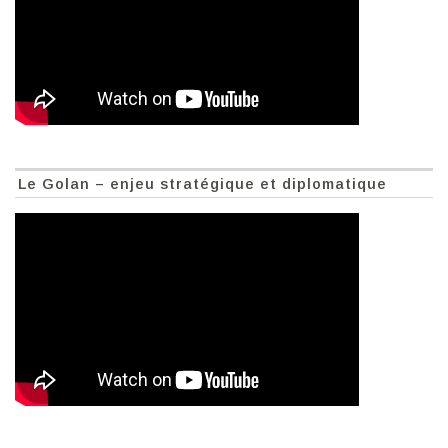
Le Golan – enjeu stratégique et diplomatique