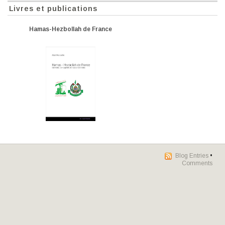
Livres et publications
Hamas-Hezbollah de France
Blog Entries
•
Comments