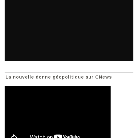
La nouvelle donne géopolitique sur CNews