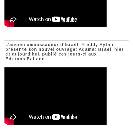
L’ancien ambassadeur d’Israël, Freddy Eytan,
présente son nouvel ouvrage: Adama: Israël, hier
et aujourd’hui, publié ces jours-ci aux
Éditions Balland.