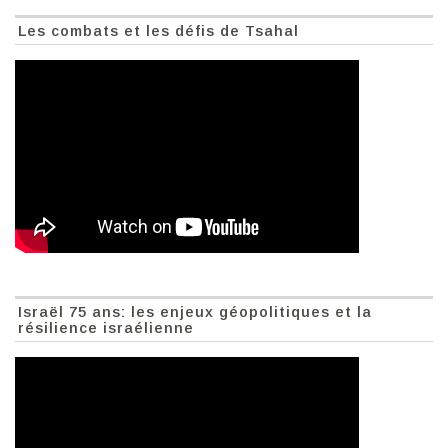
Les combats et les défis de Tsahal
Israël 75 ans: les enjeux géopolitiques et la
résilience israélienne