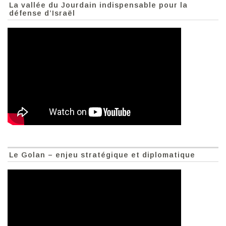
La vallée du Jourdain indispensable pour la
défense d’Israël
Le Golan – enjeu stratégique et diplomatique