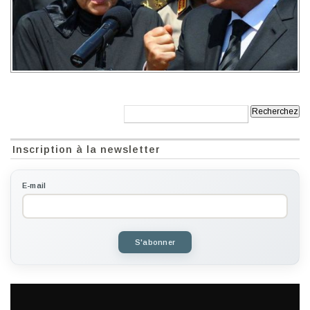
Recherche:
Inscription à la newsletter
E-mail
S'abonner