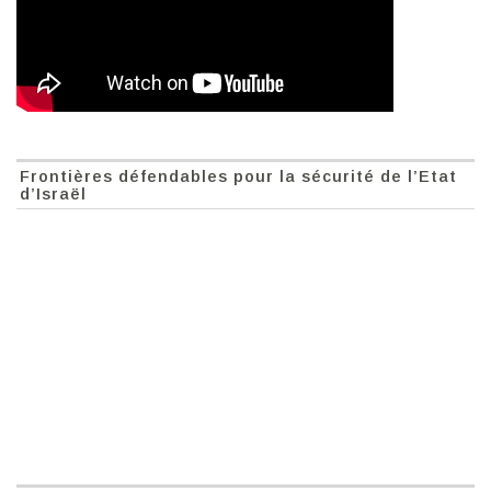
Frontières défendables pour la sécurité de l’Etat
d’Israël