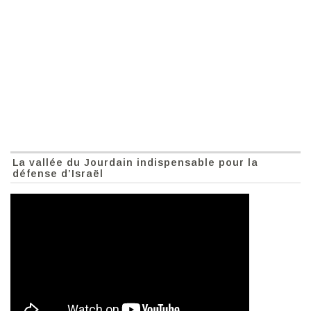
La vallée du Jourdain indispensable pour la
défense d’Israël