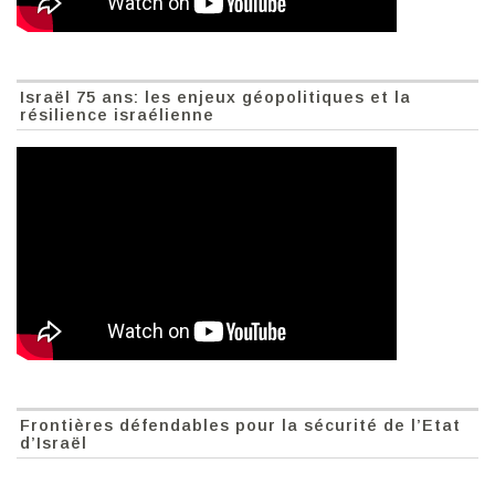
Israël 75 ans: les enjeux géopolitiques et la
résilience israélienne
Frontières défendables pour la sécurité de l’Etat
d’Israël