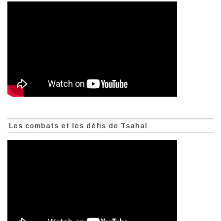
Les combats et les défis de Tsahal