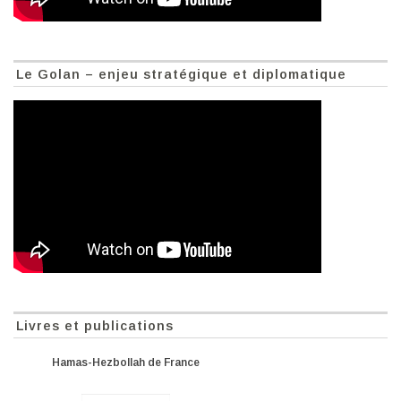
Le Golan – enjeu stratégique et diplomatique
Livres et publications
Hamas-Hezbollah de France