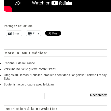
Partagez cet article:
Email
Print
More in 'Multimédias'
L’honneur de la France
Vers une nouvelle guerre contre l’Iran?
Otages du Hamas: “Tous les Israéliens sont dans l’angoisse”, affirme Freddy
Eytan
Soutenir l’accord-cadre avec le Liban
Recherche:
Inscription à la newsletter