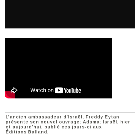
L’ancien ambassadeur d’Israël, Freddy Eytan,
présente son nouvel ouvrage: Adama: Israël, hier
et aujourd’hui, publié ces jours-ci aux
Éditions Balland.