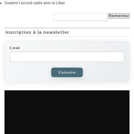
Soutenir l’accord-cadre avec le Liban
Recherche:
Inscription à la newsletter
E-mail
S'abonner