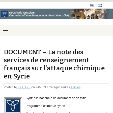
DOCUMENT – La note des
services de renseignement
français sur l’attaque chimique
en Syrie
Posted by
Le CAPE
on 9/07/13 • Categorized as
Articles
Synthèse nationale de document déclassifié.
Programme chimique syrien.