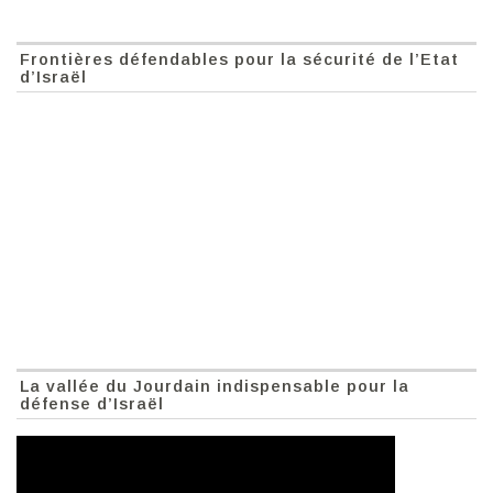
Frontières défendables pour la sécurité de l’Etat
d’Israël
La vallée du Jourdain indispensable pour la
défense d’Israël