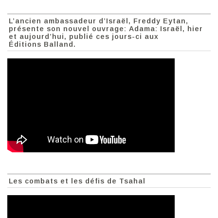
L’ancien ambassadeur d’Israël, Freddy Eytan,
présente son nouvel ouvrage: Adama: Israël, hier
et aujourd’hui, publié ces jours-ci aux
Éditions Balland.
Les combats et les défis de Tsahal