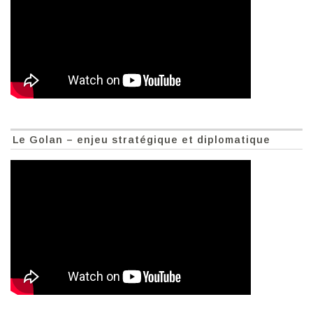
Le Golan – enjeu stratégique et diplomatique