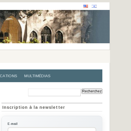
ICATIONS
MULTIMÉDIAS
Recherche:
Inscription à la newsletter
E-mail