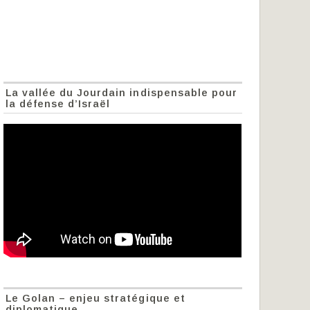
La vallée du Jourdain indispensable pour
la défense d’Israël
Le Golan – enjeu stratégique et
diplomatique