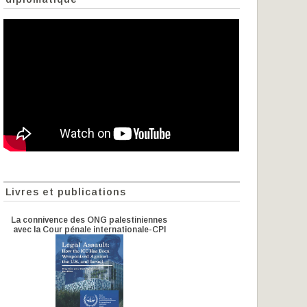
Livres et publications
La connivence des ONG palestiniennes
avec la Cour pénale internationale-CPI