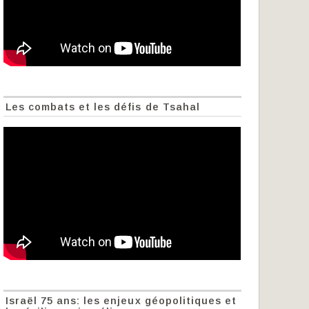
Les combats et les défis de Tsahal
Israël 75 ans: les enjeux géopolitiques et