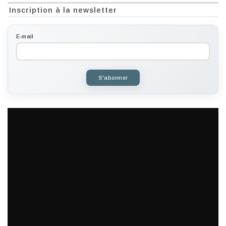
Inscription à la newsletter
E-mail
S'abonner