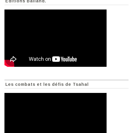
Éditions Balland.
Les combats et les défis de Tsahal