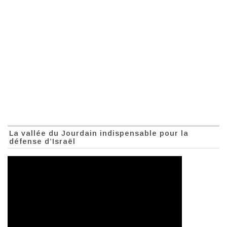
La vallée du Jourdain indispensable pour la
défense d’Israël