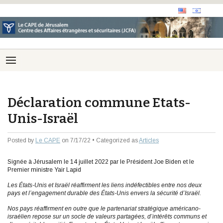
Déclaration commune Etats-
Unis-Israël
Posted by
Le CAPE
on 7/17/22 • Categorized as
Articles
Signée à Jérusalem le 14 juillet 2022 par le Président Joe Biden et le
Premier ministre Yair Lapid
Les États-Unis et Israël réaffirment les liens indéfectibles entre nos deux
pays et l’engagement durable des États-Unis envers la sécurité d’Israël.
Nos pays réaffirment en outre que le partenariat stratégique américano-
israélien repose sur un socle de valeurs partagées, d’intérêts communs et