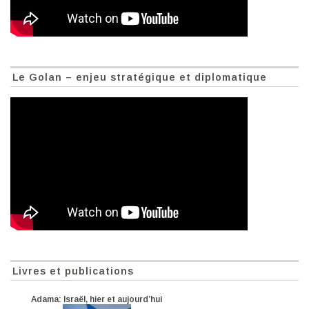
Le Golan – enjeu stratégique et diplomatique
Livres et publications
Adama: Israël, hier et aujourd’hui