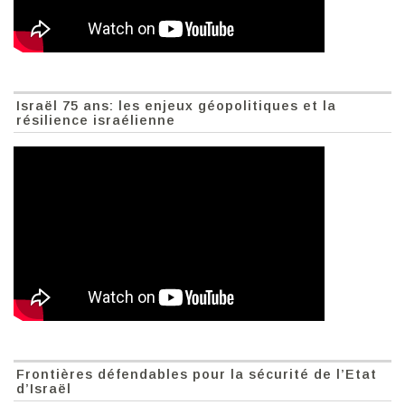
Israël 75 ans: les enjeux géopolitiques et la
résilience israélienne
Frontières défendables pour la sécurité de l’Etat
d’Israël