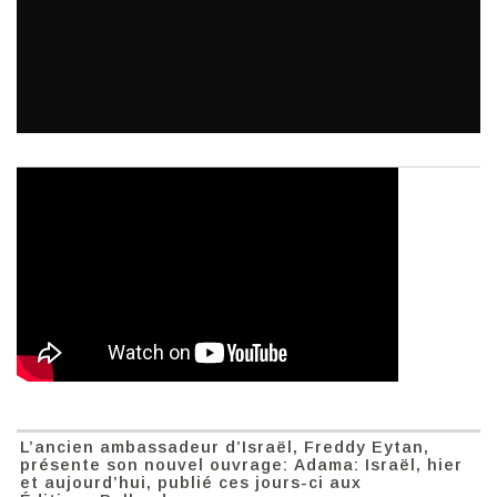
L’ancien ambassadeur d’Israël, Freddy Eytan,
présente son nouvel ouvrage: Adama: Israël, hier
et aujourd’hui, publié ces jours-ci aux