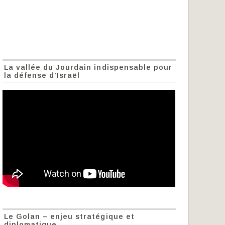
La vallée du Jourdain indispensable pour
la défense d’Israël
Le Golan – enjeu stratégique et
diplomatique