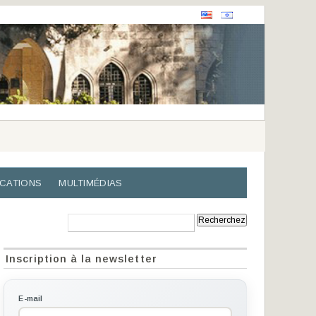
ICATIONS
MULTIMÉDIAS
Recherche:
Inscription à la newsletter
E-mail