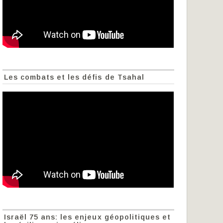
Les combats et les défis de Tsahal
Israël 75 ans: les enjeux géopolitiques et