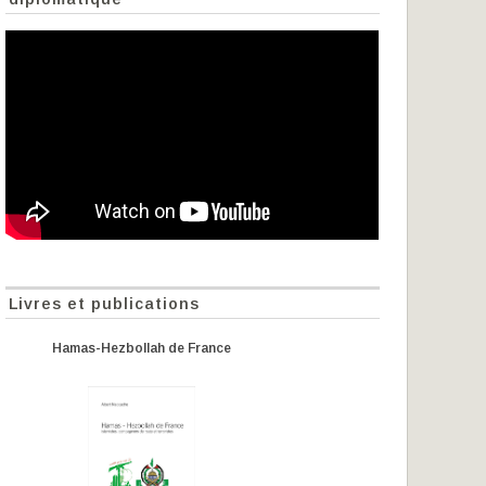
Livres et publications
Hamas-Hezbollah de France