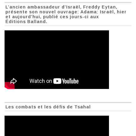
L’ancien ambassadeur d’Israël, Freddy Eytan,
présente son nouvel ouvrage: Adama: Israël, hier
et aujourd’hui, publié ces jours-ci aux
Éditions Balland.
Les combats et les défis de Tsahal