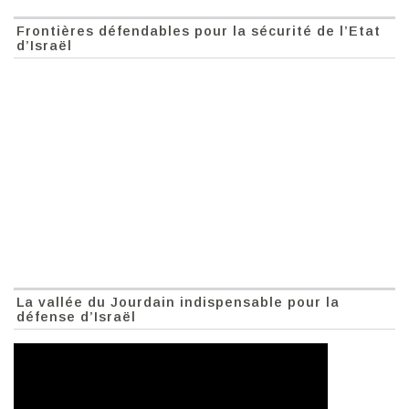
Frontières défendables pour la sécurité de l’Etat
d’Israël
La vallée du Jourdain indispensable pour la
défense d’Israël