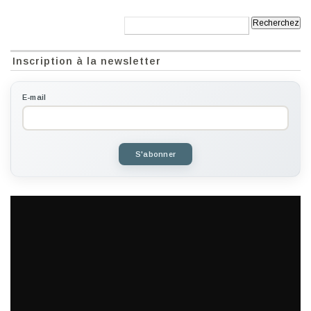
Recherche:
Inscription à la newsletter
E-mail
S'abonner