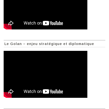
Le Golan – enjeu stratégique et diplomatique