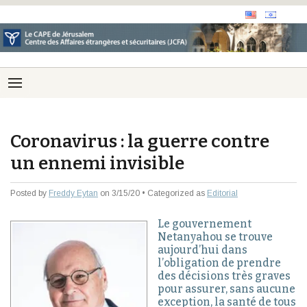
Coronavirus : la guerre contre
un ennemi invisible
Posted by
Freddy Eytan
on 3/15/20 • Categorized as
Editorial
Le gouvernement
Netanyahou se trouve
aujourd’hui dans
l’obligation de prendre
des décisions très graves
pour assurer, sans aucune
exception, la santé de tous