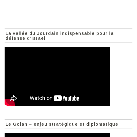
La vallée du Jourdain indispensable pour la
défense d’Israël
Le Golan – enjeu stratégique et diplomatique