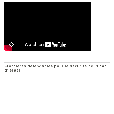
Frontières défendables pour la sécurité de l’Etat
d’Israël