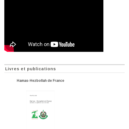
Livres et publications
Hamas-Hezbollah de France