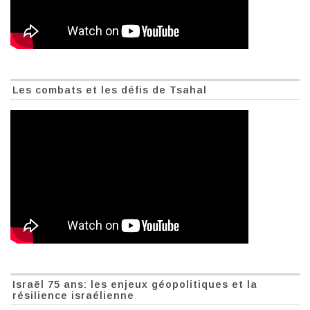
Les combats et les défis de Tsahal
Israël 75 ans: les enjeux géopolitiques et la
résilience israélienne