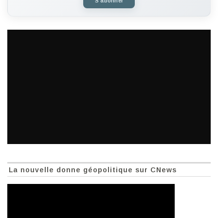
S'abonner
La nouvelle donne géopolitique sur CNews