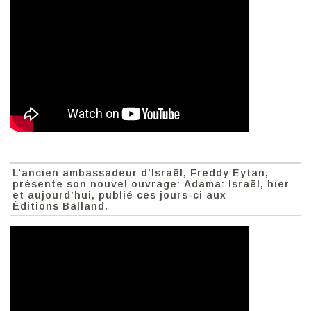
L’ancien ambassadeur d’Israël, Freddy Eytan,
présente son nouvel ouvrage: Adama: Israël, hier
et aujourd’hui, publié ces jours-ci aux
Éditions Balland.