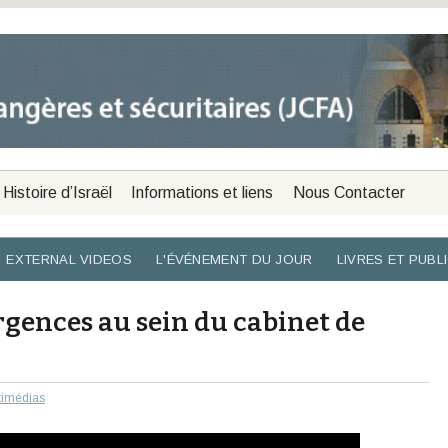
Histoire d’Israël
Informations et liens
Nous Contacter
EXTERNAL VIDEOS
L'ÉVÉNEMENT DU JOUR
LIVRES ET PUBL
gences au sein du cabinet de
timédias