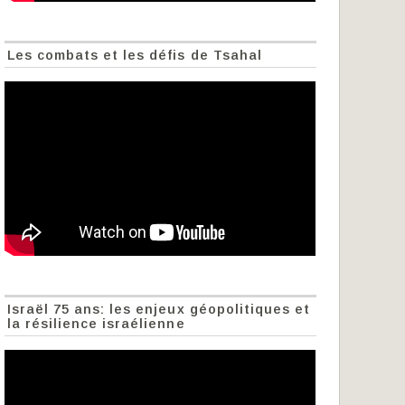
Les combats et les défis de Tsahal
Israël 75 ans: les enjeux géopolitiques et
la résilience israélienne