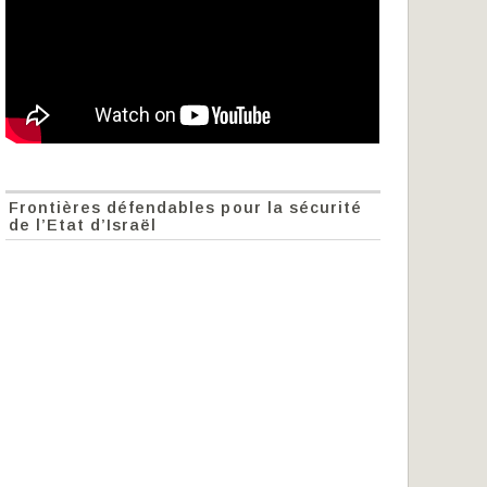
Frontières défendables pour la sécurité
de l’Etat d’Israël