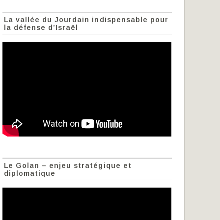
La vallée du Jourdain indispensable pour
la défense d’Israël
Le Golan – enjeu stratégique et
diplomatique