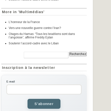
More in 'Multimédias'
L’honneur de la France
Vers une nouvelle guerre contre l’Iran?
Otages du Hamas: “Tous les Israéliens sont dans
l’angoisse”, affirme Freddy Eytan
Soutenir l’accord-cadre avec le Liban
Recherche:
Inscription à la newsletter
E-mail
S'abonner