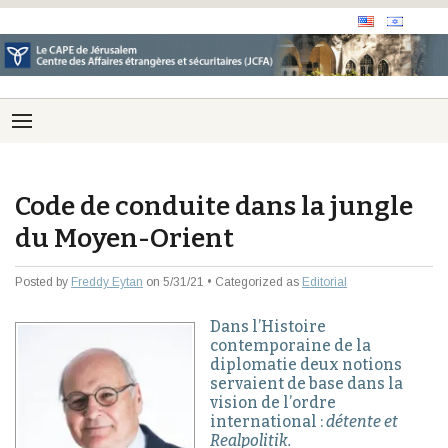
Code de conduite dans la jungle
du Moyen-Orient
Posted by
Freddy Eytan
on 5/31/21 • Categorized as
Editorial
Dans l’Histoire
contemporaine de la
diplomatie deux notions
servaient de base dans la
vision de l’ordre
international :
détente et
Realpolitik.