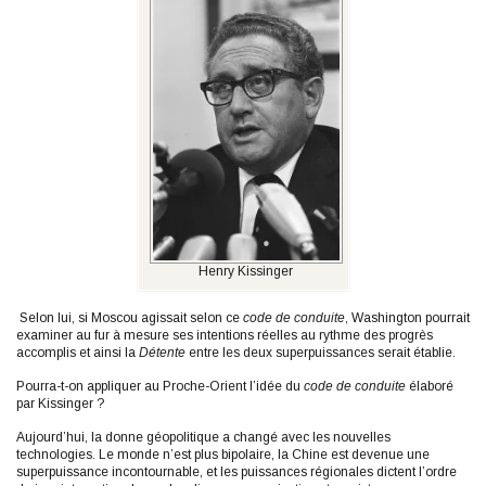
Henry Kissinger
Selon lui, si Moscou agissait selon ce
code de conduite
, Washington pourrait
examiner au fur à mesure ses intentions réelles au rythme des progrès
accomplis et ainsi la
Détente
entre les deux superpuissances serait établie.
Pourra-t-on appliquer au Proche-Orient l’idée du
code de conduite
élaboré
par Kissinger ?
Aujourd’hui, la donne géopolitique a changé avec les nouvelles
technologies. Le monde n’est plus bipolaire, la Chine est devenue une
superpuissance incontournable, et les puissances régionales dictent l’ordre