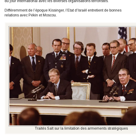
du jour international avec les diverses organisations terroristes.
Différemment de l’époque Kissinger, l’Etat d’Israël entretient de bonnes
relations avec Pékin et Moscou.
Traités Salt sur la limitation des armements stratégiques