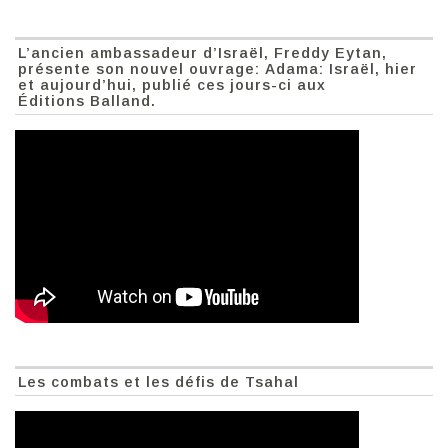
L’ancien ambassadeur d’Israël, Freddy Eytan,
présente son nouvel ouvrage: Adama: Israël, hier
et aujourd’hui, publié ces jours-ci aux
Éditions Balland.
Les combats et les défis de Tsahal