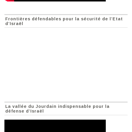
Frontières défendables pour la sécurité de l’Etat
d’Israël
La vallée du Jourdain indispensable pour la
défense d’Israël