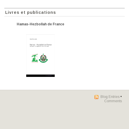
Livres et publications
Hamas-Hezbollah de France
Blog Entries
•
Comments