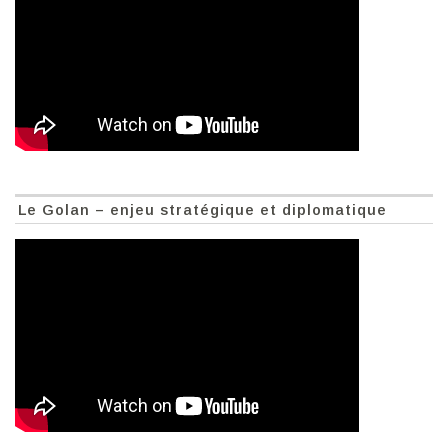
Le Golan – enjeu stratégique et diplomatique