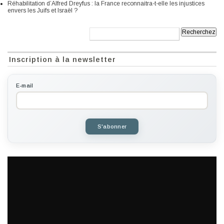
Réhabilitation d’Alfred Dreyfus : la France reconnaitra-t-elle les injustices
envers les Juifs et Israël ?
Recherche:
Inscription à la newsletter
E-mail
S'abonner