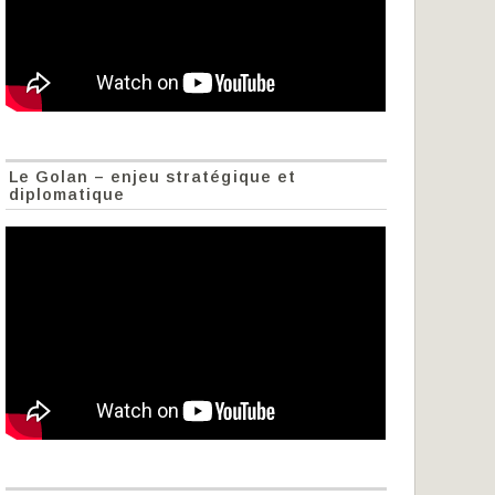
Le Golan – enjeu stratégique et
diplomatique