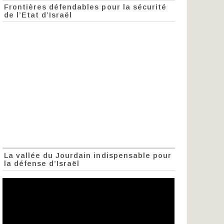
Frontières défendables pour la sécurité
de l’Etat d’Israël
La vallée du Jourdain indispensable pour
la défense d’Israël