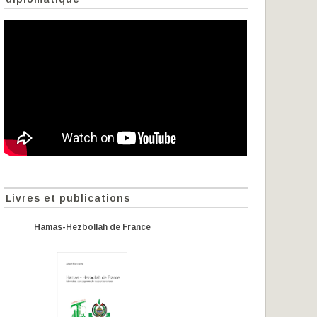
Livres et publications
Hamas-Hezbollah de France