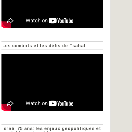
Les combats et les défis de Tsahal
Israël 75 ans: les enjeux géopolitiques et