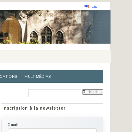
ICATIONS
MULTIMÉDIAS
Recherche:
Inscription à la newsletter
E-mail