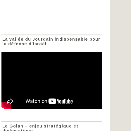
La vallée du Jourdain indispensable pour
la défense d’Israël
Le Golan – enjeu stratégique et
diplomatique