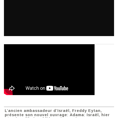
L’ancien ambassadeur d’Israël, Freddy Eytan,
présente son nouvel ouvrage: Adama: Israël, hier