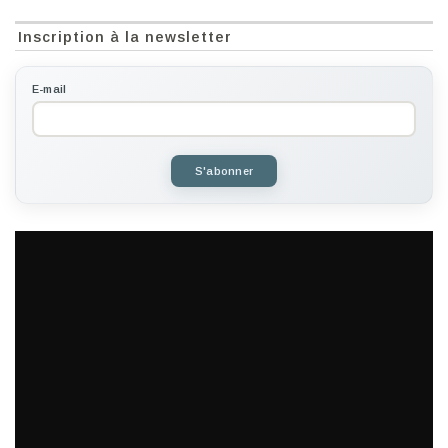
Inscription à la newsletter
E-mail
S'abonner