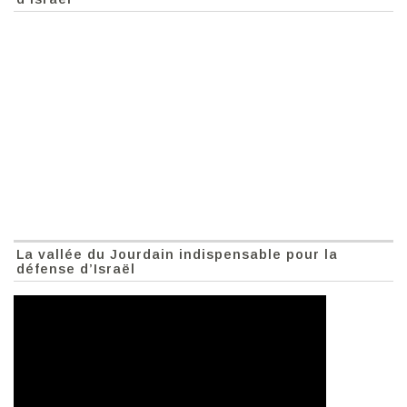
La vallée du Jourdain indispensable pour la
défense d’Israël