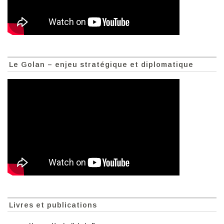
Le Golan – enjeu stratégique et diplomatique
Livres et publications