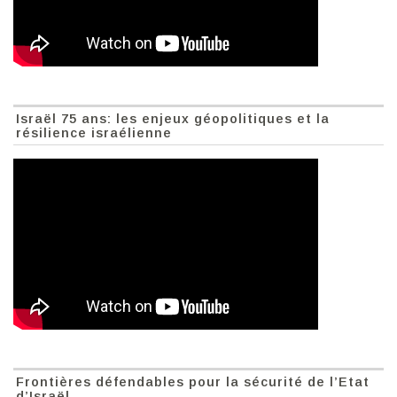
Israël 75 ans: les enjeux géopolitiques et la
résilience israélienne
Frontières défendables pour la sécurité de l’Etat
d’Israël