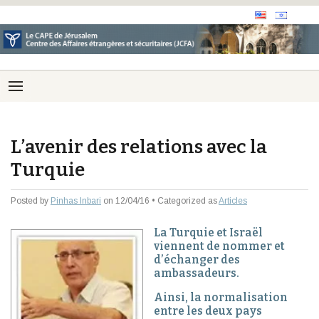
L’avenir des relations avec la
Turquie
Posted by
Pinhas Inbari
on 12/04/16 • Categorized as
Articles
La Turquie et Israël
viennent de nommer et
d’échanger des
ambassadeurs.
Ainsi, la normalisation
entre les deux pays