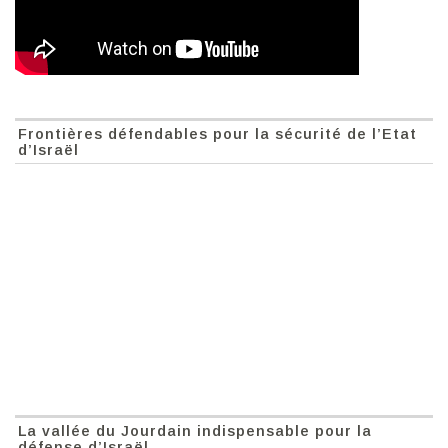
Frontières défendables pour la sécurité de l’Etat
d’Israël
La vallée du Jourdain indispensable pour la
défense d’Israël