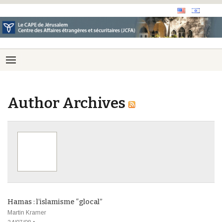
Author Archives
Hamas : l’islamisme “glocal”
Martin Kramer