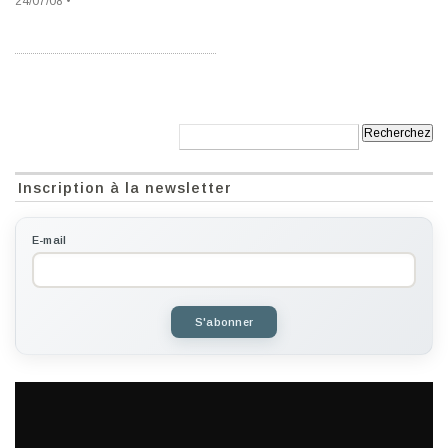
24/07/08 •
Recherche:
Inscription à la newsletter
E-mail
S'abonner