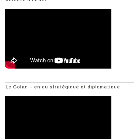
Le Golan – enjeu stratégique et diplomatique