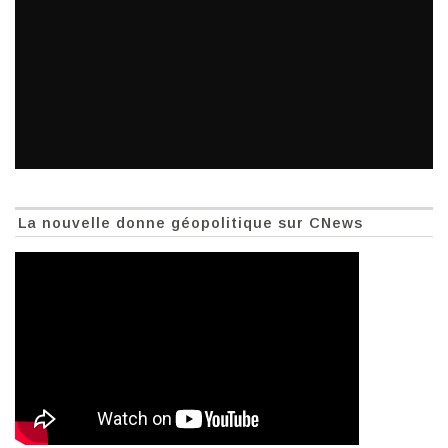
La nouvelle donne géopolitique sur CNews