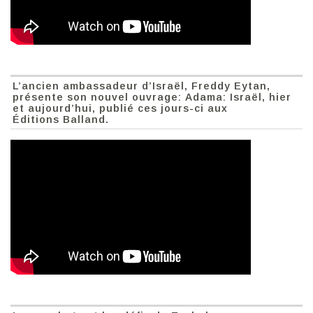
L’ancien ambassadeur d’Israël, Freddy Eytan,
présente son nouvel ouvrage: Adama: Israël, hier
et aujourd’hui, publié ces jours-ci aux
Éditions Balland.