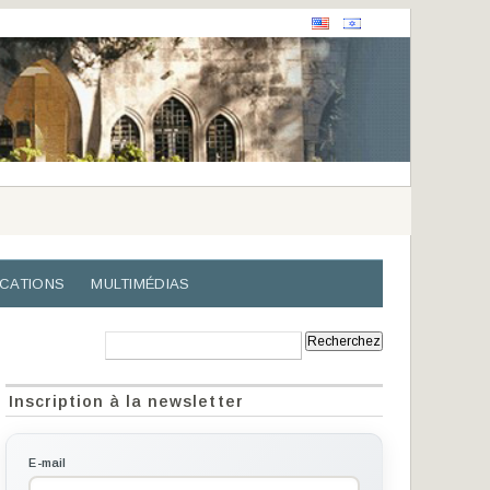
ICATIONS
MULTIMÉDIAS
Recherche:
Inscription à la newsletter
E-mail