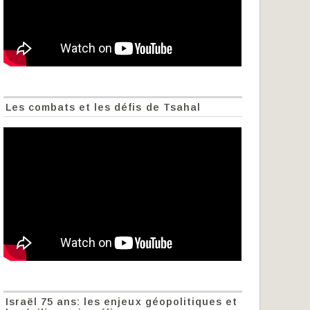
Les combats et les défis de Tsahal
Israël 75 ans: les enjeux géopolitiques et