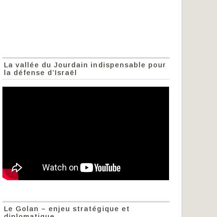
La vallée du Jourdain indispensable pour
la défense d’Israël
Le Golan – enjeu stratégique et
diplomatique