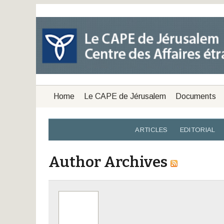
Home
Le CAPE de Jérusalem
Documents
ARTICLES
EDITORIAL
Author Archives