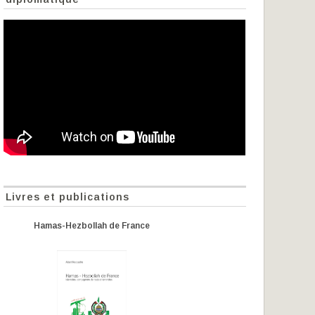
Livres et publications
Hamas-Hezbollah de France