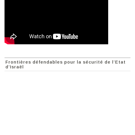
Frontières défendables pour la sécurité de l’Etat
d’Israël