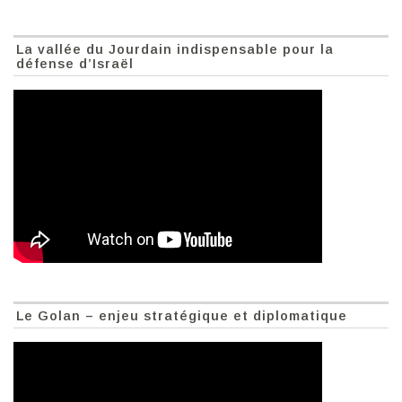
La vallée du Jourdain indispensable pour la
défense d’Israël
Le Golan – enjeu stratégique et diplomatique