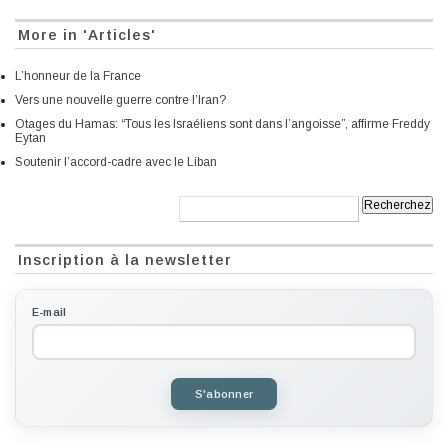
More in 'Articles'
L’honneur de la France
Vers une nouvelle guerre contre l’Iran?
Otages du Hamas: “Tous les Israéliens sont dans l’angoisse”, affirme Freddy
Eytan
Soutenir l’accord-cadre avec le Liban
Recherche:
Inscription à la newsletter
E-mail
S'abonner