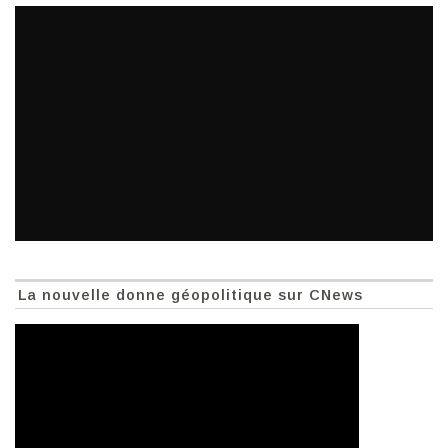
La nouvelle donne géopolitique sur CNews