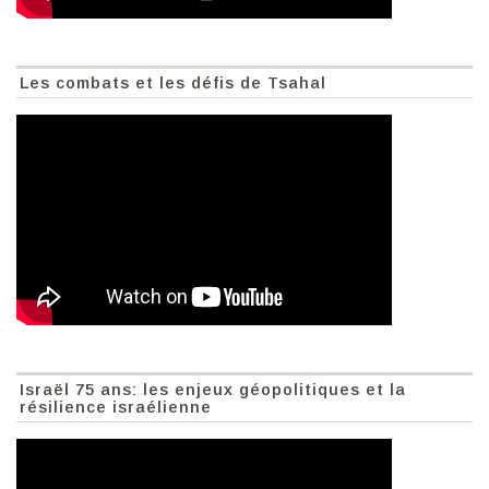
Les combats et les défis de Tsahal
Israël 75 ans: les enjeux géopolitiques et la
résilience israélienne