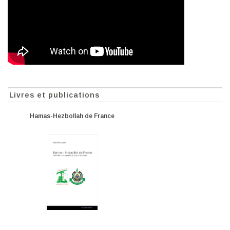
Livres et publications
Hamas-Hezbollah de France