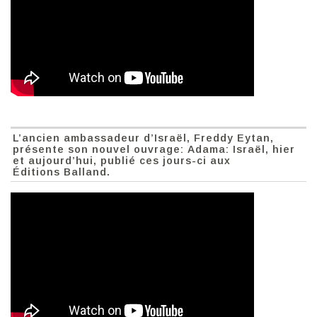
L’ancien ambassadeur d’Israël, Freddy Eytan,
présente son nouvel ouvrage: Adama: Israël, hier
et aujourd’hui, publié ces jours-ci aux
Éditions Balland.