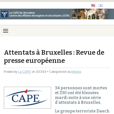
Attentats à Bruxelles : Revue de
presse européenne
Posted by
Le CAPE
on 3/23/16 • Categorized as
Articles
34 personnes sont mortes
et 230 ont été blessées
mardi suite à une série
d’attentats à Bruxelles.
Le groupe terroriste Daech