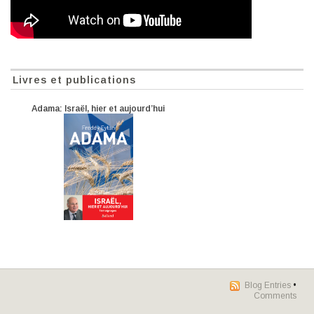
Livres et publications
Adama: Israël, hier et aujourd’hui
Blog Entries
•
Comments