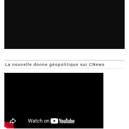
La nouvelle donne géopolitique sur CNews