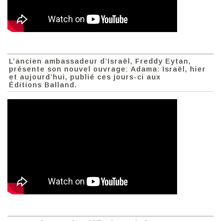
L’ancien ambassadeur d’Israël, Freddy Eytan,
présente son nouvel ouvrage: Adama: Israël, hier
et aujourd’hui, publié ces jours-ci aux
Éditions Balland.