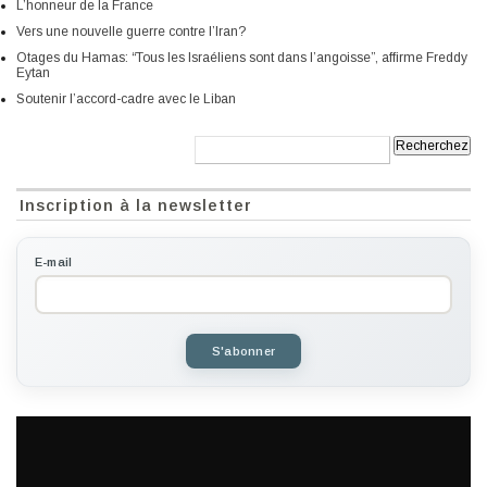
L’honneur de la France
Vers une nouvelle guerre contre l’Iran?
Otages du Hamas: “Tous les Israéliens sont dans l’angoisse”, affirme Freddy
Eytan
Soutenir l’accord-cadre avec le Liban
Recherche:
Inscription à la newsletter
E-mail
S'abonner