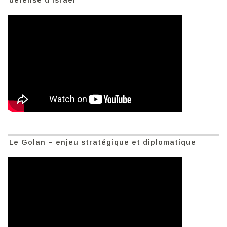
Le Golan – enjeu stratégique et diplomatique