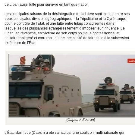
Le Liban aussi lutte pour survivre en tant que nation.
Les principales raisons de la désintégration de la Libye sont la lutte entre ses
deux principales divisions géographiques – la Tripolitaine et la Cyrénaïque –
pour le contrôle de l’État, et une lutte entre tribus concurrentes dans
lesquelles des puissances étrangères tentent d’imposer leur influence. Le
Liban, en revanche, est victime de son corps politique confessionnel et
sectaire mal géré et corrompu et une incapacité de faire face à la subversion
extérieure de l’État.
(
Capture d’écran
)
L’État islamique (Daesh) a été vaincu par une coalition multinationale qui