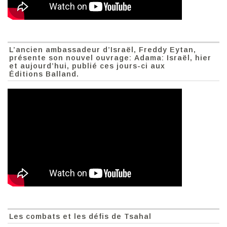
L’ancien ambassadeur d’Israël, Freddy Eytan,
présente son nouvel ouvrage: Adama: Israël, hier
et aujourd’hui, publié ces jours-ci aux
Éditions Balland.
Les combats et les défis de Tsahal