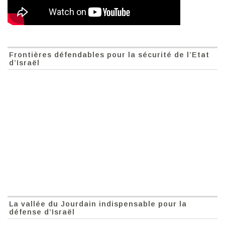
Frontières défendables pour la sécurité de l’Etat
d’Israël
La vallée du Jourdain indispensable pour la
défense d’Israël