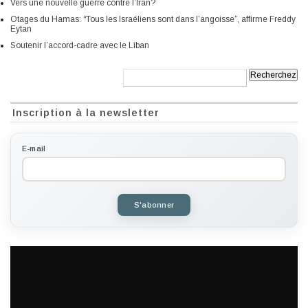
Vers une nouvelle guerre contre l’Iran?
Otages du Hamas: “Tous les Israéliens sont dans l’angoisse”, affirme Freddy
Eytan
Soutenir l’accord-cadre avec le Liban
Recherche:
Inscription à la newsletter
E-mail
S'abonner