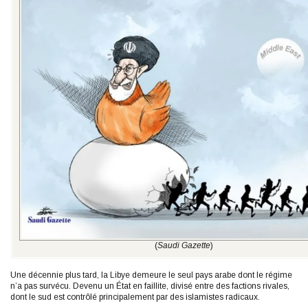
(
Saudi Gazette
)
Une décennie plus tard, la Libye demeure le seul pays arabe dont le régime
n’a pas survécu. Devenu un État en faillite, divisé entre des factions rivales,
dont le sud est contrôlé principalement par des islamistes radicaux.