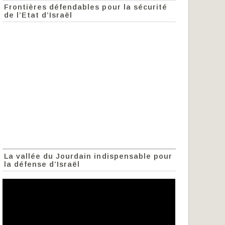
Frontières défendables pour la sécurité
de l’Etat d’Israël
La vallée du Jourdain indispensable pour
la défense d’Israël