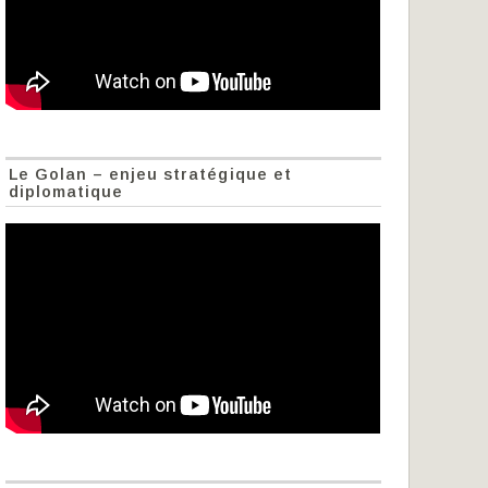
Le Golan – enjeu stratégique et
diplomatique