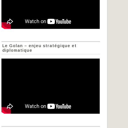
Le Golan – enjeu stratégique et
diplomatique