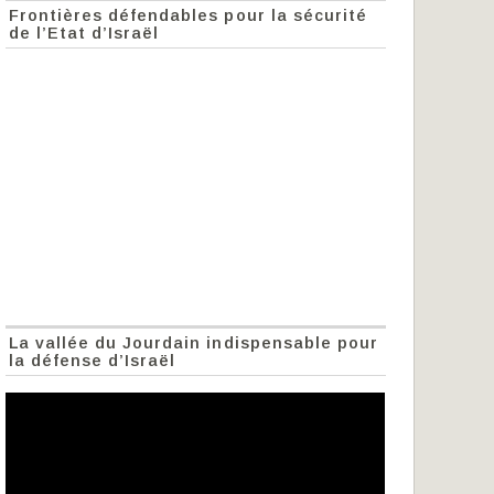
Frontières défendables pour la sécurité
de l’Etat d’Israël
La vallée du Jourdain indispensable pour
la défense d’Israël